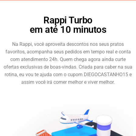
Rappi Turbo
em até 10 minutos
Na Rappi, você aproveita descontos nos seus pratos
favoritos, acompanha seus pedidos em tempo real e conta
com atendimento 24h. Quem chega agora ainda curte
ofertas exclusivas de boas-vindas. Criada para caber na sua
rotina, eu vou te ajuda com o cupom DIEGOCASTANHO15 e
assim você irá comer melhor e viver melhor.