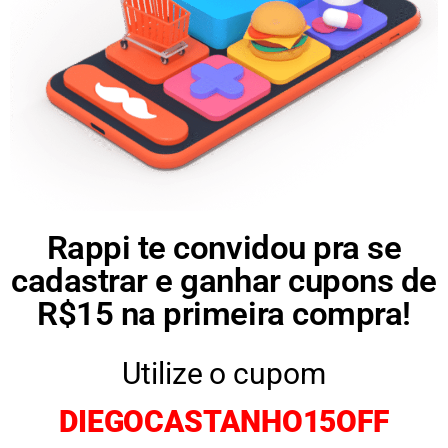
Rappi te convidou pra se
cadastrar e ganhar cupons de
R$15 na primeira compra!
Utilize o cupom
DIEGOCASTANHO15OFF