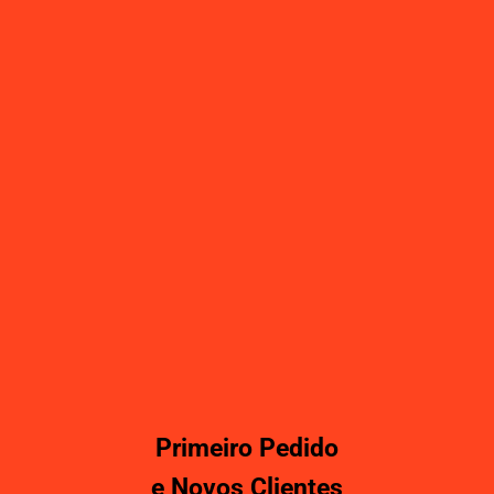
Primeiro Pedido
e Novos Clientes