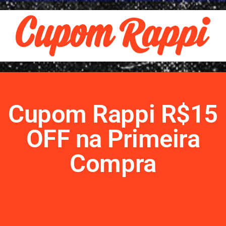
Cupom Rappi R$15
OFF na Primeira
Compra