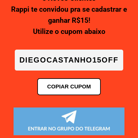
Rappi te convidou pra se cadastrar e
ganhar R$15!
Utilize o cupom abaixo
DIEGOCASTANHO15OFF
COPIAR CUPOM