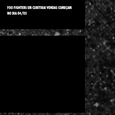
FOO FIGHTERS EM CURITIBA! VENDAS COMEÇAM
NO DIA 04/05