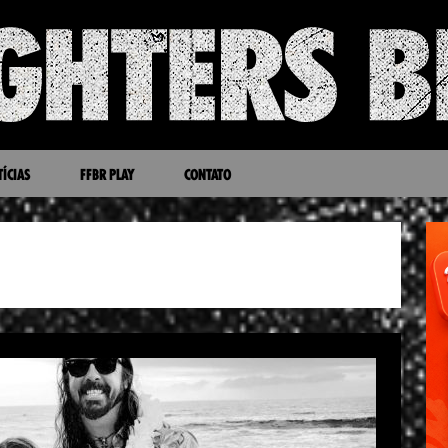
ÍCIAS
FFBR PLAY
CONTATO