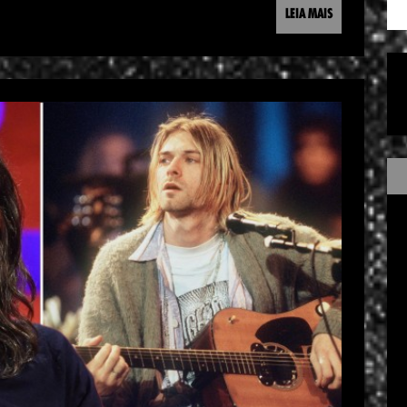
LEIA MAIS