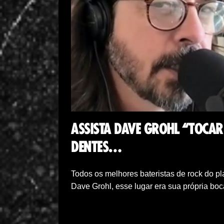
ASSISTA DAVE GROHL “TOCAR
DENTES…
Todos os melhores bateristas de rock do p
Dave Grohl, esse lugar era sua própria bo