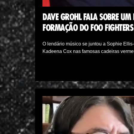
DAVE GROHL FALA SOBRE UM 
FORMAÇÃO DO FOO FIGHTERS
O lendário músico se juntou a Sophie Ellis
Kadeena Cox nas famosas cadeiras vermel