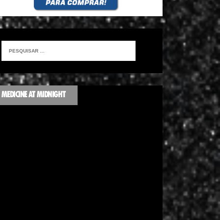
MEDICINE AT MIDNIGHT