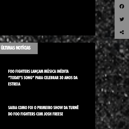
ÚLTIMAS NOTÍCIAS
FOO FIGHTERS LANÇAM MÚSICA INÉDITA
“TODAY’S SONG” PARA CELEBRAR 30 ANOS DA
ESTREIA
SAIBA COMO FOI O PRIMEIRO SHOW DA TURNÊ
DO FOO FIGHTERS COM JOSH FREESE