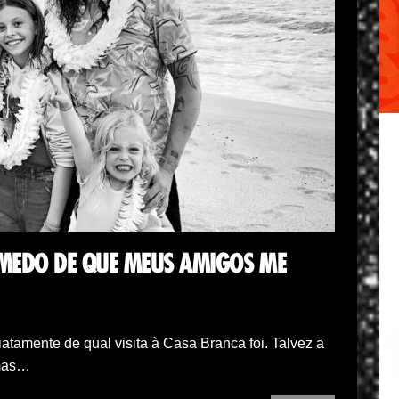
 MEDO DE QUE MEUS AMIGOS ME
tamente de qual visita à Casa Branca foi. Talvez a
umas…