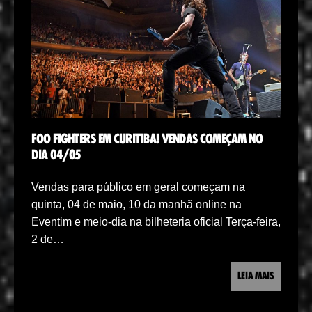
FOO FIGHTERS EM CURITIBA! VENDAS COMEÇAM NO
DIA 04/05
Vendas para público em geral começam na
quinta, 04 de maio, 10 da manhã online na
Eventim e meio-dia na bilheteria oficial Terça-feira,
2 de…
LEIA MAIS