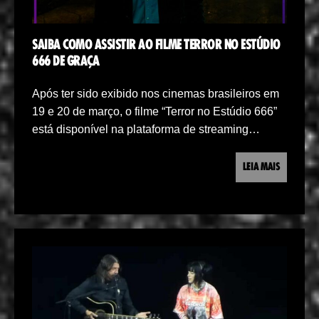
SAIBA COMO ASSISTIR AO FILME TERROR NO ESTÚDIO
666 DE GRAÇA
Após ter sido exibido nos cinemas brasileiros em
19 e 20 de março, o filme “Terror no Estúdio 666”
está disponível na plataforma de streaming…
LEIA MAIS