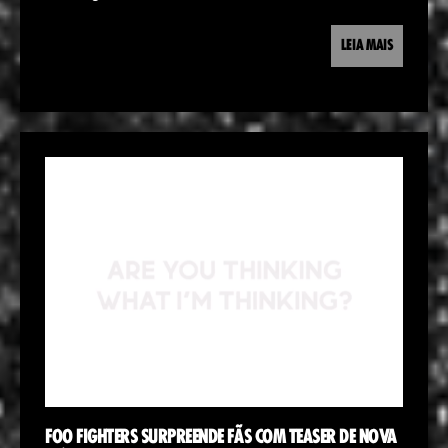
LEIA MAIS
FOO FIGHTERS SURPREENDE FÃS COM TEASER DE NOVA