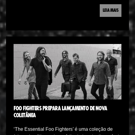
LEIA MAIS
FOO FIGHTERS PREPARA LANÇAMENTO DE NOVA
COLETÂNEA
‘The Essential Foo Fighters’ é uma coleção de