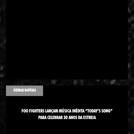
ÚLTIMAS NOTÍCIAS
FOO FIGHTERS LANÇAM MÚSICA INÉDITA “TODAY’S SONG”
PARA CELEBRAR 30 ANOS DA ESTREIA