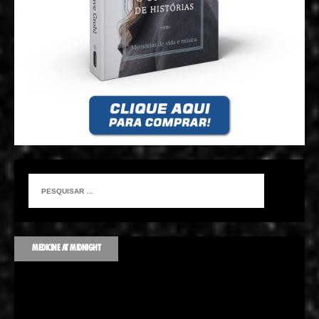
MEDICINE AT MIDNIGHT