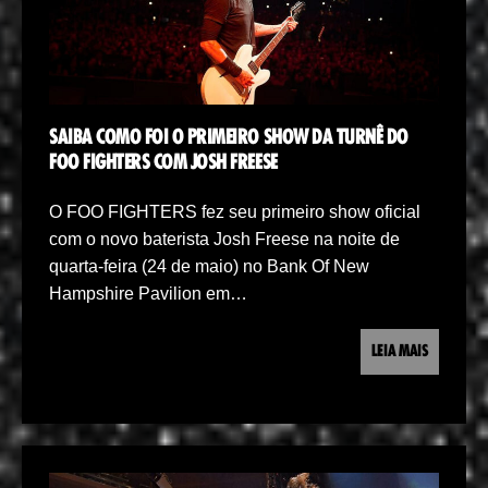
SAIBA COMO FOI O PRIMEIRO SHOW DA TURNÊ DO
FOO FIGHTERS COM JOSH FREESE
O FOO FIGHTERS fez seu primeiro show oficial
com o novo baterista Josh Freese na noite de
quarta-feira (24 de maio) no Bank Of New
Hampshire Pavilion em…
LEIA MAIS