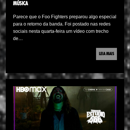
MÚSICA
Parece que o Foo Fighters preparou algo especial
para o retorno da banda. Foi postado nas redes
sociais nesta quarta-feira um vídeo com trecho
de…
LEIA MAIS