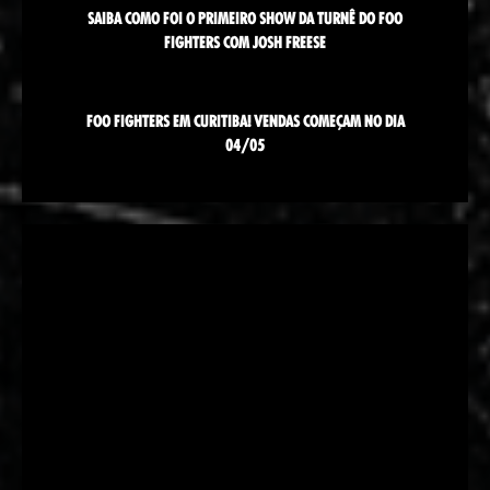
SAIBA COMO FOI O PRIMEIRO SHOW DA TURNÊ DO FOO
FIGHTERS COM JOSH FREESE
FOO FIGHTERS EM CURITIBA! VENDAS COMEÇAM NO DIA
04/05