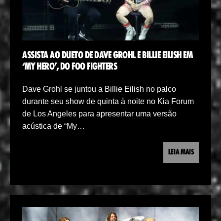
ASSISTA AO DUETO DE DAVE GROHL E BILLIE EILISH EM
‘MY HERO’, DO FOO FIGHTERS
Dave Grohl se juntou a Billie Eilish no palco
durante seu show de quinta à noite no Kia Forum
de Los Angeles para apresentar uma versão
acústica de “My…
LEIA MAIS