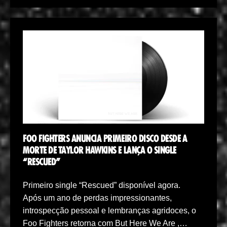
FOO FIGHTERS ANUNCIA PRIMEIRO DISCO DESDE A
MORTE DE TAYLOR HAWKINS E LANÇA O SINGLE
“RESCUED”
Primeiro single “Rescued” disponível agora.
Após um ano de perdas impressionantes,
introspecção pessoal e lembranças agridoces, o
Foo Fighters retorna com But Here We Are ,…