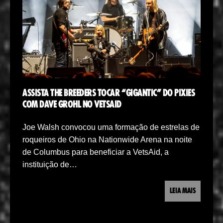
ASSISTA THE BREEDERS TOCAR “GIGANTIC” DO PIXIES
COM DAVE GROHL NO VETSAID
Joe Walsh convocou uma formação de estrelas de
roqueiros de Ohio na Nationwide Arena na noite
de Columbus para beneficiar a VetsAid, a
instituição de…
LEIA MAIS