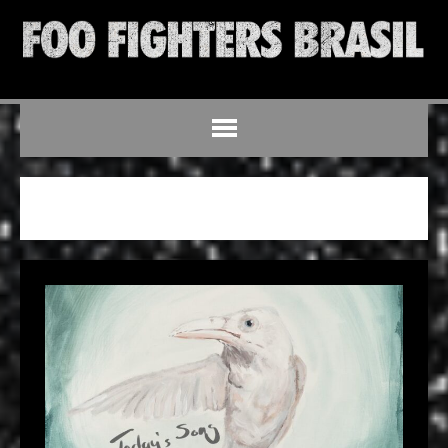
ARTICLES BY FOO FIGHTERS BRASIL