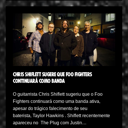
CHRIS SHIFLETT SUGERE QUE FOO FIGHTERS
CONTINUARÁ COMO BANDA
O guitarrista Chris Shiflett sugeriu que o Foo
Fighters continuará como uma banda ativa,
apesar do trágico falecimento de seu
baterista, Taylor Hawkins . Shiflett recentemente
apareceu no The Plug com Justin…