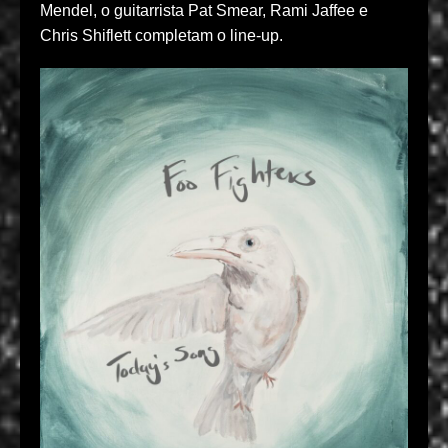
Mendel, o guitarrista Pat Smear, Rami Jaffee e
Chris Shiflett completam o line‑up.