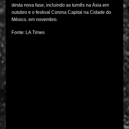
desta nova fase, incluindo as turnês na Ásia em
outubro e o festival Corona Capital na Cidade do
México, em novembro.
Fonte: LA Times