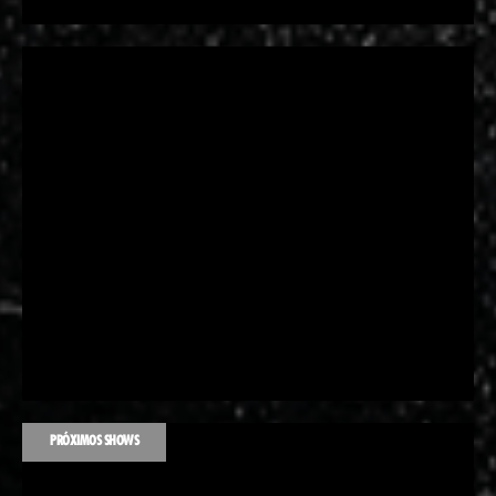
PRÓXIMOS SHOWS