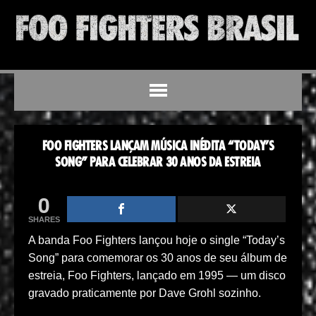
FOO FIGHTERS LANÇAM MÚSICA INÉDITA “TODAY’S
SONG” PARA CELEBRAR 30 ANOS DA ESTREIA
0
SHARES
A banda Foo Fighters lançou hoje o single “Today’s
Song” para comemorar os 30 anos de seu álbum de
estreia, Foo Fighters, lançado em 1995 — um disco
gravado praticamente por Dave Grohl sozinho.