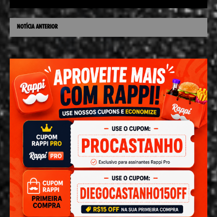
NOTÍCIA ANTERIOR