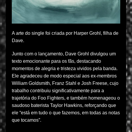
A arte do single foi criada por Harper Grohl, filha de
Dave.
Junto com o lançamento, Dave Grohl divulgou um
texto emocionante para os fãs, destacando
momentos de alegria e tristeza vividos pela banda.
Ele agradeceu de modo especial aos ex-membros
William Goldsmith, Franz Stahl e Josh Freese, cujo
trabalho contribuiu significativamente para a
trajetória do Foo Fighters, e também homenageou o
saudoso baterista Taylor Hawkins, reforçando que
ele “está em tudo o que fazemos, em todas as notas
que tocamos”.