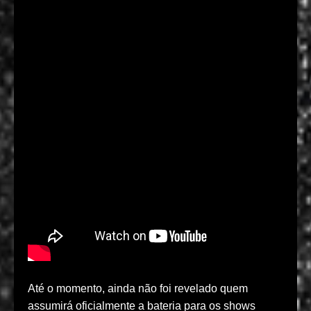
Até o momento, ainda não foi revelado quem
assumirá oficialmente a bateria para os shows