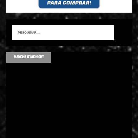
MEDICINE AT MIDNIGHT