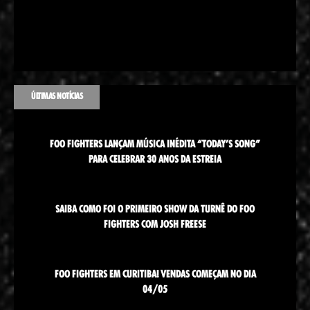
ÚLTIMAS NOTÍCIAS
FOO FIGHTERS LANÇAM MÚSICA INÉDITA “TODAY’S SONG”
PARA CELEBRAR 30 ANOS DA ESTREIA
SAIBA COMO FOI O PRIMEIRO SHOW DA TURNÊ DO FOO
FIGHTERS COM JOSH FREESE
FOO FIGHTERS EM CURITIBA! VENDAS COMEÇAM NO DIA
04/05