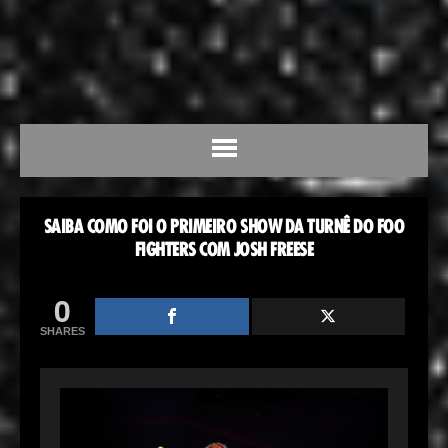
SAIBA COMO FOI O PRIMEIRO SHOW DA TURNÊ DO FOO
FIGHTERS COM JOSH FREESE
0
SHARES