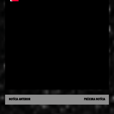
NOTÍCIA ANTERIOR
PRÓXIMA NOTÍCIA