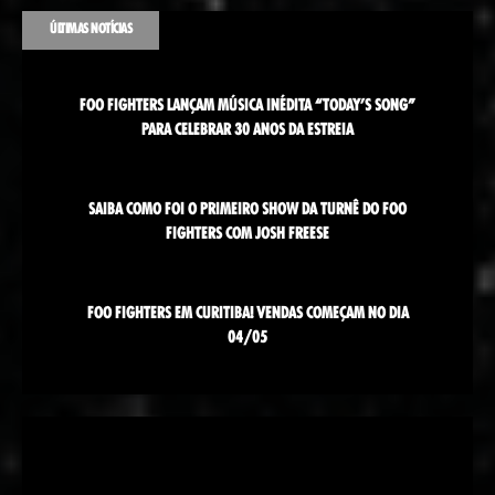
ÚLTIMAS NOTÍCIAS
FOO FIGHTERS LANÇAM MÚSICA INÉDITA “TODAY’S SONG”
PARA CELEBRAR 30 ANOS DA ESTREIA
SAIBA COMO FOI O PRIMEIRO SHOW DA TURNÊ DO FOO
FIGHTERS COM JOSH FREESE
FOO FIGHTERS EM CURITIBA! VENDAS COMEÇAM NO DIA
04/05