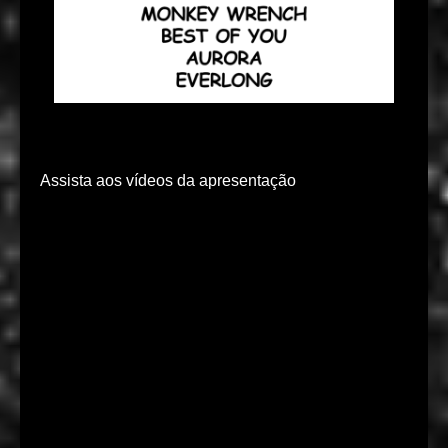
Assista aos vídeos da apresentação