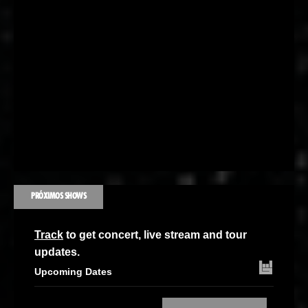
PRÓXIMOS SHOWS
Track
to get concert, live stream and tour
updates.
Upcoming Dates