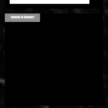
MEDICINE AT MIDNIGHT