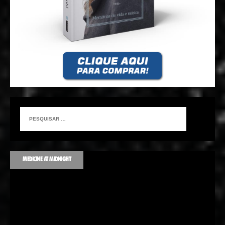
MEDICINE AT MIDNIGHT