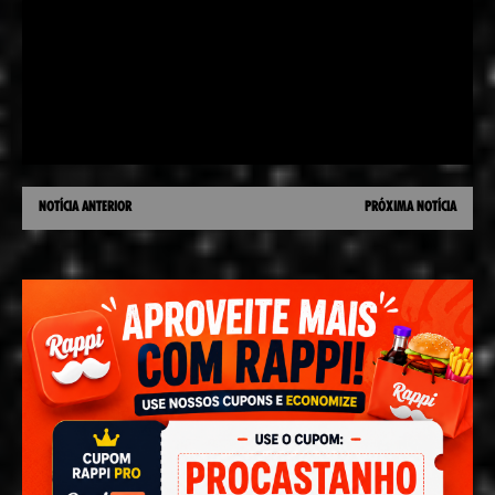
NOTÍCIA ANTERIOR
PRÓXIMA NOTÍCIA