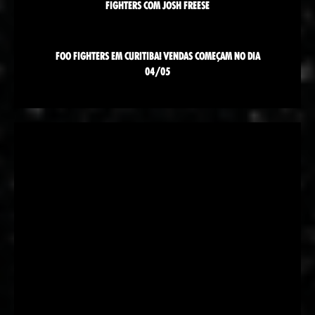
FIGHTERS COM JOSH FREESE
FOO FIGHTERS EM CURITIBA! VENDAS COMEÇAM NO DIA
04/05