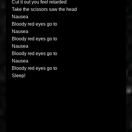
Cut it out you feel retarded
Take the scissors saw the head
Nausea
Bloody red eyes go to
Nausea
Bloody red eyes go to
Nausea
Bloody red eyes go to
Nausea
Bloody red eyes go to
Sleep!