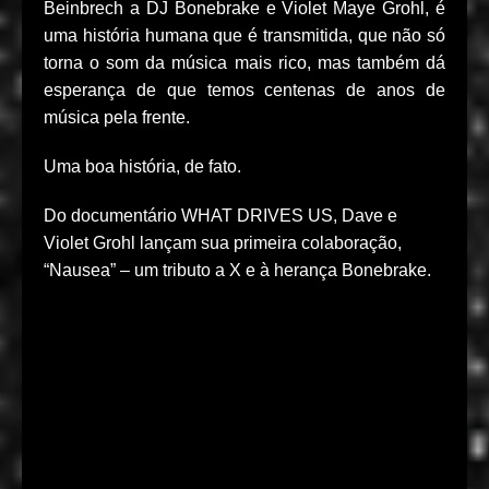
Beinbrech a DJ Bonebrake e Violet Maye Grohl, é
uma história humana que é transmitida, que não só
torna o som da música mais rico, mas também dá
esperança de que temos centenas de anos de
música pela frente.
Uma boa história, de fato.
Do documentário WHAT DRIVES US, Dave e
Violet Grohl lançam sua primeira colaboração,
“Nausea” – um tributo a X e à herança Bonebrake.