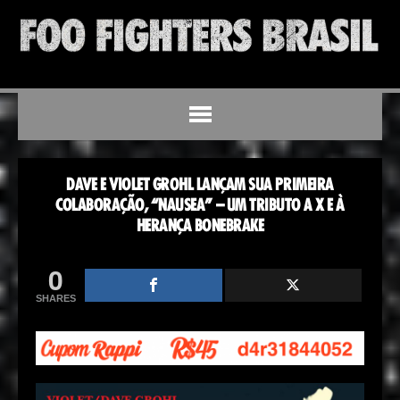
DAVE E VIOLET GROHL LANÇAM SUA PRIMEIRA
COLABORAÇÃO, “NAUSEA” – UM TRIBUTO A X E À
HERANÇA BONEBRAKE
0
SHARES