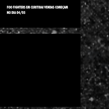
FOO FIGHTERS EM CURITIBA! VENDAS COMEÇAM
NO DIA 04/05