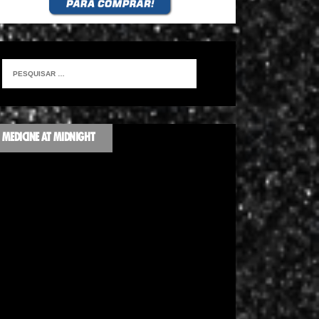
MEDICINE AT MIDNIGHT