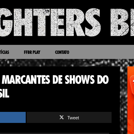
ÍCIAS
FFBR PLAY
CONTATO
 MARCANTES DE SHOWS DO
IL
Tweet