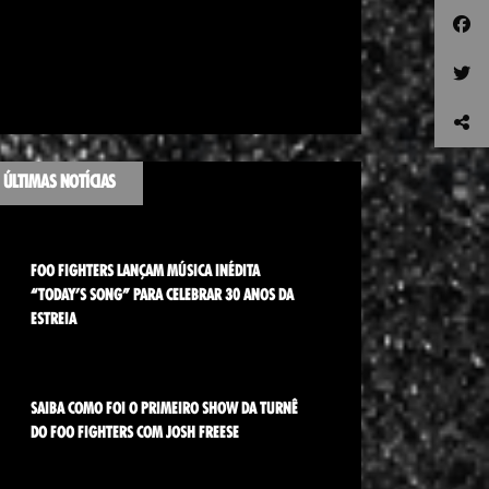
ÚLTIMAS NOTÍCIAS
FOO FIGHTERS LANÇAM MÚSICA INÉDITA
“TODAY’S SONG” PARA CELEBRAR 30 ANOS DA
ESTREIA
SAIBA COMO FOI O PRIMEIRO SHOW DA TURNÊ
DO FOO FIGHTERS COM JOSH FREESE