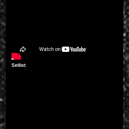
Setlist: