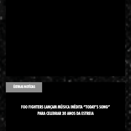
ÚLTIMAS NOTÍCIAS
FOO FIGHTERS LANÇAM MÚSICA INÉDITA “TODAY’S SONG”
PARA CELEBRAR 30 ANOS DA ESTREIA