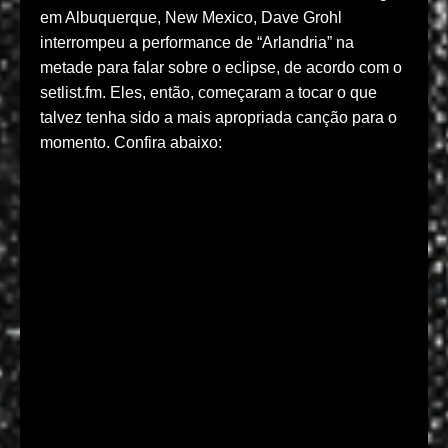
em Albuquerque, New Mexico, Dave Grohl
interrompeu a performance de “Arlandria” na
metade para falar sobre o eclipse, de acordo com o
setlist.fm. Eles, então, começaram a tocar o que
talvez tenha sido a mais apropriada canção para o
momento. Confira abaixo: