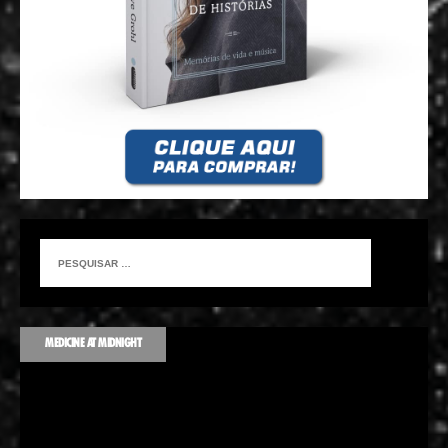
MEDICINE AT MIDNIGHT