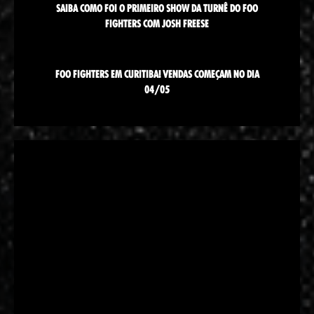
SAIBA COMO FOI O PRIMEIRO SHOW DA TURNÊ DO FOO
FIGHTERS COM JOSH FREESE
FOO FIGHTERS EM CURITIBA! VENDAS COMEÇAM NO DIA
04/05