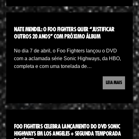
NATE MENDEL: O FOO FIGHTERS QUER “JUSTIFICAR
OUTROS 20 ANOS” COM PRÓXIMO ÁLBUM
No dia 7 de abril, o Foo Fighters lançou o DVD
com a aclamada série Sonic Highways, da HBO,
completa e com uma tonelada de…
LEIA MAIS
FOO FIGHTERS CELEBRA LANÇAMENTO DO DVD SONIC
HIGHWAYS EM LOS ANGELES + SEGUNDA TEMPORADA