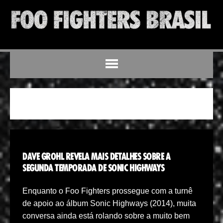
SONIC HIGHWAYS
DAVE GROHL REVELA MAIS DETALHES SOBRE A
SEGUNDA TEMPORADA DE SONIC HIGHWAYS
Enquanto o Foo Fighters prossegue com a turnê
de apoio ao álbum Sonic Highways (2014), muita
conversa ainda está rolando sobre a muito bem