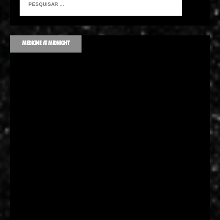
MEDICINE AT MIDNIGHT