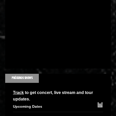
PRÓXIMOS SHOWS
Track
to get concert, live stream and tour
updates.
Upcoming Dates