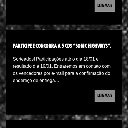
LEIA MAIS
PARTICIPE E CONCORRA A 5 CDS “SONIC HIGHWAYS”.
Sorteados! Participações até o dia 18/01 e
resultado dia 19/01. Entraremos em contato com
os vencedores por e-mail para a confirmação do
endereço de entrega…
LEIA MAIS