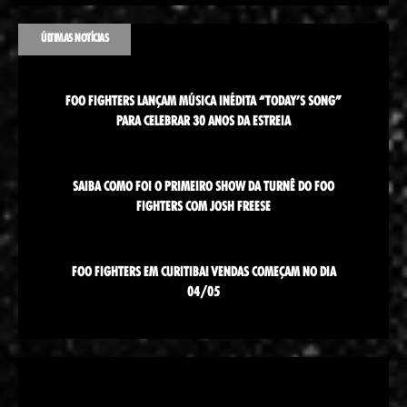
ÚLTIMAS NOTÍCIAS
FOO FIGHTERS LANÇAM MÚSICA INÉDITA “TODAY’S SONG”
PARA CELEBRAR 30 ANOS DA ESTREIA
SAIBA COMO FOI O PRIMEIRO SHOW DA TURNÊ DO FOO
FIGHTERS COM JOSH FREESE
FOO FIGHTERS EM CURITIBA! VENDAS COMEÇAM NO DIA
04/05