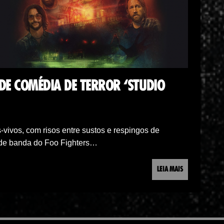
DE COMÉDIA DE TERROR ‘STUDIO
-vivos, com risos entre sustos e respingos de
de banda do Foo Fighters…
LEIA MAIS