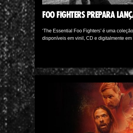
FOO FIGHTERS PREPARA LAN
‘The Essential Foo Fighters’ é uma coleçã
disponíveis em vinil, CD e digitalmente e