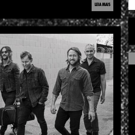
LEIA MAIS