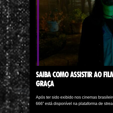
SAIBA COMO ASSISTIR AO FIL
GRAÇA
Após ter sido exibido nos cinemas brasileir
666” está disponível na plataforma de str