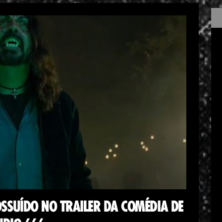
SSUÍDO NO TRAILER DA COMÉDIA DE