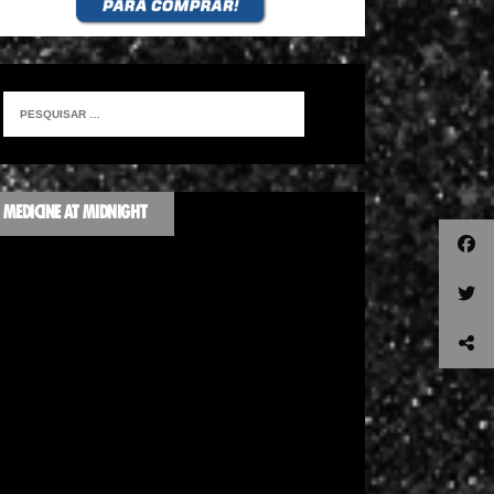
MEDICINE AT MIDNIGHT