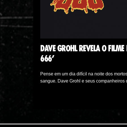
DAVE GROHL REVELA O FILME 
666’
Pense em um dia difícil na noite dos mortos
sangue. Dave Grohl e seus companheiros 