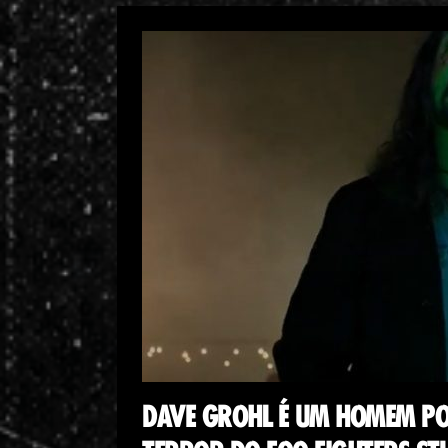
DAVE GROHL É UM HOMEM PO