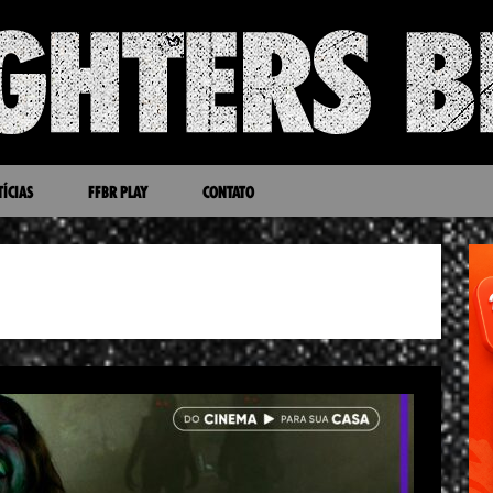
ÍCIAS
FFBR PLAY
CONTATO