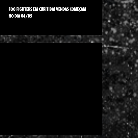
FOO FIGHTERS EM CURITIBA! VENDAS COMEÇAM
NO DIA 04/05