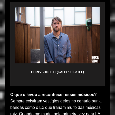
CHRIS SHIFLETT (KALPESH PATEL)
O que o levou a reconhecer esses músicos?
Sempre existiram vestígios deles no cenário punk,
bandas como o Ex que trariam muito das músicas
raiz. Quando me mudei pela primeira vez para LA,