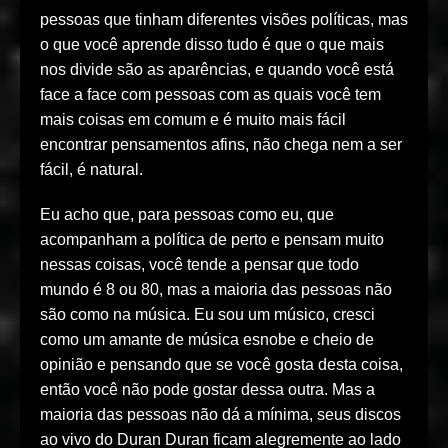
pessoas que tinham diferentes visões políticas, mas
o que você aprende disso tudo é que o que mais
nos divide são as aparências, e quando você está
face a face com pessoas com as quais você tem
mais coisas em comum e é muito mais fácil
encontrar pensamentos afins, não chega nem a ser
fácil, é natural.
Eu acho que, para pessoas como eu, que
acompanham a política de perto e pensam muito
nessas coisas, você tende a pensar que todo
mundo é 8 ou 80, mas a maioria das pessoas não
são como na música. Eu sou um músico, cresci
como um amante de música esnobe e cheio de
opinião e pensando que se você gosta desta coisa,
então você não pode gostar dessa outra. Mas a
maioria das pessoas não dá a mínima, seus discos
ao vivo do Duran Duran ficam alegremente ao lado