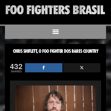
CHRIS SHIFLETT, O FOO FIGHTER DOS BARES COUNTRY
432
SHARES