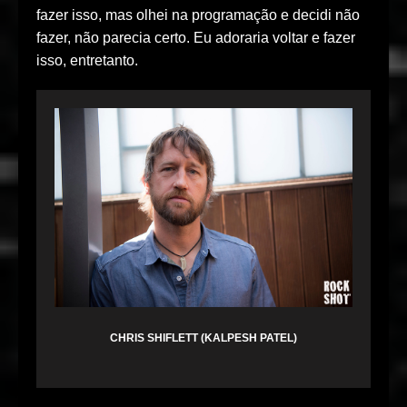
fazer isso, mas olhei na programação e decidi não
fazer, não parecia certo. Eu adoraria voltar e fazer
isso, entretanto.
CHRIS SHIFLETT (KALPESH PATEL)