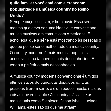
quão familiar você está com a crescente
popularidade da música country no Reino
Unido?
Sempre ouço isso, sim, é bom ouvir. Essa série,
mesmo que deva ser uma Nashville convencional,
muitas músicas em comum com Americana. Eu
acho legal que a série está mostrando às pessoas o
que eu penso ser o melhor lado da música country.
O country moderno é mais música pop, mais
acessível, e há também o mais desconhecido. Eu
tendo a preferir o mais desconhecido.
A música country moderna convencional é um dos
últimos sacos de pancadas deixados para as
pessoas tirarem sarro, e é um pouco injusto, mas as
coisas que eu escuto são country clássico e as
mais atuais como Stapleton, Jason Isbell, Lucinda
Williams, estes são os que me atraem.