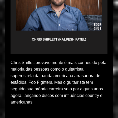
CHRIS SHIFLETT (KALPESH PATEL)
Chris Shiflett provavelmente é mais conhecido pela
maioria das pessoas como o guitarrista
superestrela da banda americana arrasadora de
estádios, Foo Fighters. Mas o guitarrista tem
seguido sua própria carreira solo por alguns anos
agora, lançando discos com influências country e
americanas.