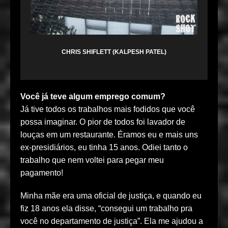
CHRIS SHIFLETT (KALPESH PATEL)
Você já teve algum emprego comum?
Já tive todos os trabalhos mais fodidos que você
possa imaginar. O pior de todos foi lavador de
louças em um restaurante. Éramos eu e mais uns
ex-presidiários, eu tinha 15 anos. Odiei tanto o
trabalho que nem voltei para pegar meu
pagamento!
Minha mãe era uma oficial de justiça, e quando eu
fiz 18 anos ela disse, “consegui um trabalho pra
você no departamento de justiça”. Ela me ajudou a