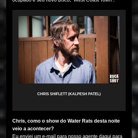
CHRIS SHIFLETT (KALPESH PATEL)
Chris, como o show do Water Rats desta noite
veio a acontecer?
Eu enviei um e-mail para nosso agente daqui para