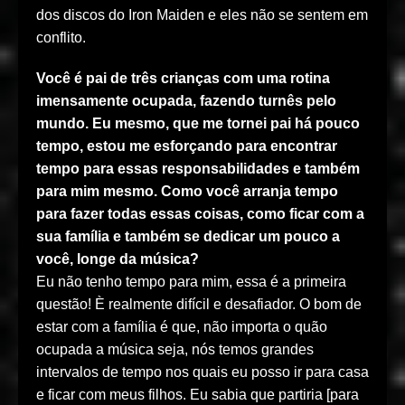
dos discos do Iron Maiden e eles não se sentem em
conflito.
Você é pai de três crianças com uma rotina
imensamente ocupada, fazendo turnês pelo
mundo. Eu mesmo, que me tornei pai há pouco
tempo, estou me esforçando para encontrar
tempo para essas responsabilidades e também
para mim mesmo. Como você arranja tempo
para fazer todas essas coisas, como ficar com a
sua família e também se dedicar um pouco a
você, longe da música?
Eu não tenho tempo para mim, essa é a primeira
questão! È realmente difícil e desafiador. O bom de
estar com a família é que, não importa o quão
ocupada a música seja, nós temos grandes
intervalos de tempo nos quais eu posso ir para casa
e ficar com meus filhos. Eu sabia que partiria [para