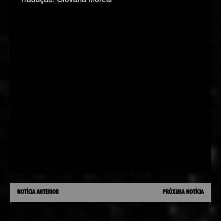
NOTÍCIA ANTERIOR
PRÓXIMA NOTÍCIA