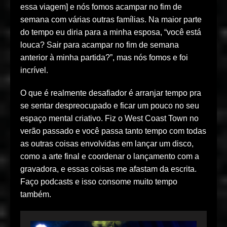
essa viagem] e nós fomos acampar no fim de
semana com várias outras famílias. Na maior parte
do tempo eu diria para a minha esposa, “você está
louca? Sair para acampar no fim de semana
anterior à minha partida?”, mas nós fomos e foi
incrível.
O que é realmente desafiador é arranjar tempo pra
se sentar despreocupado e ficar um pouco no seu
espaço mental criativo. Fiz o West Coast Town no
verão passado e você passa tanto tempo com todas
as outras coisas envolvidas em lançar um disco,
como a arte final e coordenar o lançamento com a
gravadora, e essas coisas me afastam da escrita.
Faço podcasts e isso consome muito tempo
também.