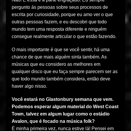
pergunto às pessoas sobre seus processos de
escrita por curiosidade, porque eu amo ver o que
outras pessoas fazem, e eu descobri que todo
mundo tem uma resposta diferente e ninguém
consegue realmente articular o que estão fazendo.
O mais importante é que se você sentir, há uma
chance de que mais alguém sinta também. As
músicas que eu considero as melhores em
qualquer disco que eu faça sempre parecem ser as
que todo mundo também considera, então deve
haver algo nisso.
Você estará no Glastonbury semana que vem.
Podemos esperar algum material do West Coast
Town, talvez em algum lugar como o estádio
Avalon, que é focado na música folk?
É minha primeira vez, nunca estive lá! Pensei em