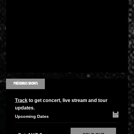
PRÓXIMOS SHOWS
Track
to get concert, live stream and tour
updates.
Upcoming Dates