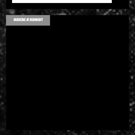
MEDICINE AT MIDNIGHT