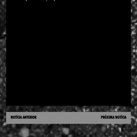
NOTÍCIA ANTERIOR
PRÓXIMA NOTÍCIA