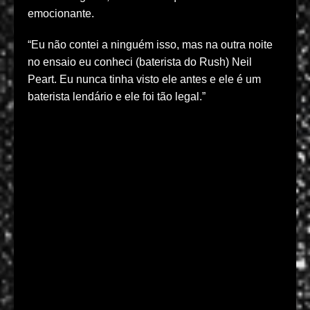
emocionante.
“Eu não contei a ninguém isso, mas na outra noite
no ensaio eu conheci (baterista do Rush) Neil
Peart. Eu nunca tinha visto ele antes e ele é um
baterista lendário e ele foi tão legal.”