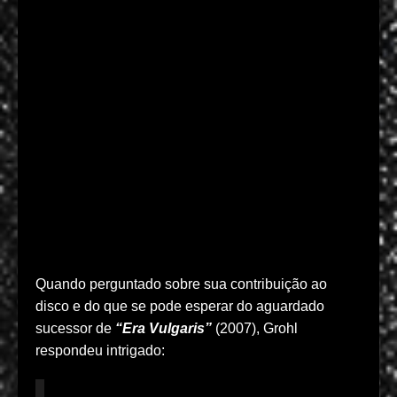
Quando perguntado sobre sua contribuição ao
disco e do que se pode esperar do aguardado
sucessor de
“Era Vulgaris”
(2007), Grohl
respondeu intrigado: