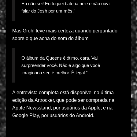
Eu não sei! Eu toquei bateria nele e não ouvi
falar do Josh por um mês.”
Mas Grohl teve mais certeza quando perguntado
sobre o que acha do som do álbum:
O álbum da Queens é ótimo, cara. Vai
surpreender você. Não é algo que você
imaginaria ser, é melhor. É legal.”
A entrevista completa está disponível na última
edição da Artrocker, que pode ser comprada na
Apple Newsstand, por usuários da Apple, e na
Google Play, por usuários do Android.