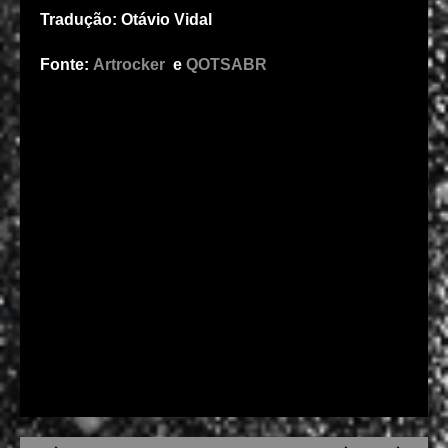
Tradução: Otávio Vidal
Fonte:
Artrocker
e
QOTSABR