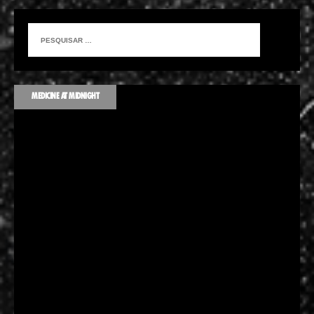
MEDICINE AT MIDNIGHT