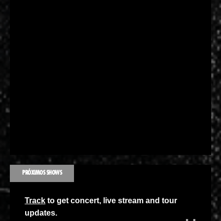
PRÓXIMOS SHOWS
Track
to get concert, live stream and tour
updates.