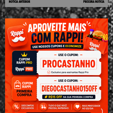
NOTÍCIA ANTERIOR
PRÓXIMA NOTÍCIA