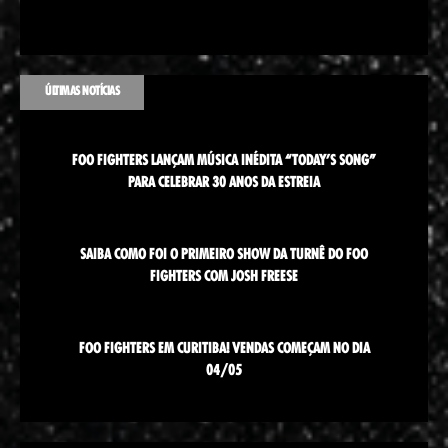
ÚLTIMAS NOTÍCIAS
FOO FIGHTERS LANÇAM MÚSICA INÉDITA “TODAY’S SONG”
PARA CELEBRAR 30 ANOS DA ESTREIA
SAIBA COMO FOI O PRIMEIRO SHOW DA TURNÊ DO FOO
FIGHTERS COM JOSH FREESE
FOO FIGHTERS EM CURITIBA! VENDAS COMEÇAM NO DIA
04/05