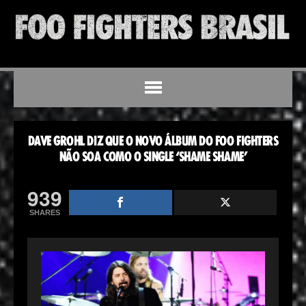
DAVE GROHL DIZ QUE O NOVO ÁLBUM DO FOO FIGHTERS
NÃO SOA COMO O SINGLE ‘SHAME SHAME’
939
SHARES