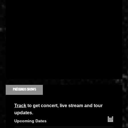
PRÓXIMOS SHOWS
Track
to get concert, live stream and tour
updates.
Upcoming Dates