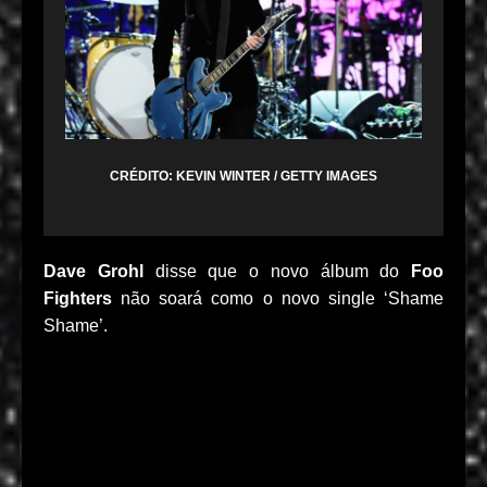
CRÉDITO: KEVIN WINTER / GETTY IMAGES
Dave Grohl
disse que o novo álbum do
Foo
Fighters
não soará como o novo single ‘Shame
Shame’.