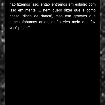
não fizemos isso, então entramos em estúdio com
isso em mente … nem quero dizer que é como
nosso ‘disco de dança’, mas tem grooves que
nunca tínhamos antes, então eles meio que faz
você pular. ”