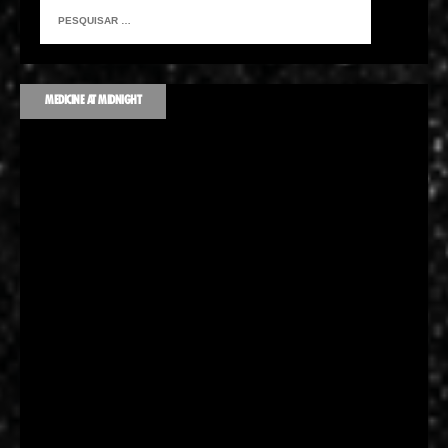
MEDICINE AT MIDNIGHT