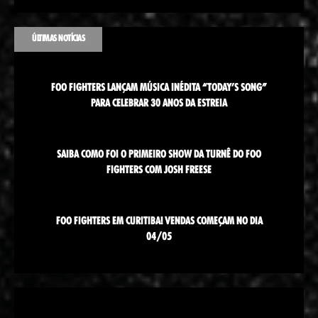
ÚLTIMAS NOTÍCIAS
FOO FIGHTERS LANÇAM MÚSICA INÉDITA “TODAY’S SONG”
PARA CELEBRAR 30 ANOS DA ESTREIA
SAIBA COMO FOI O PRIMEIRO SHOW DA TURNÊ DO FOO
FIGHTERS COM JOSH FREESE
FOO FIGHTERS EM CURITIBA! VENDAS COMEÇAM NO DIA
04/05