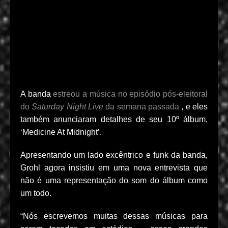
A banda
estreou a música no episódio pós-eleitoral
do
Saturday Night Live
da semana passada
, e eles
também anunciaram detalhes de seu 10º álbum,
‘Medicine At Midnight’.
Apresentando um lado excêntrico e funk da banda,
Grohl agora insistiu em uma nova entrevista que
não é uma representação do som do álbum como
um todo.
“Nós escrevemos muitas dessas músicas para