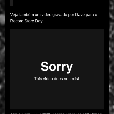
Veja também um vídeo gravado por Dave para o
Record Store Day: