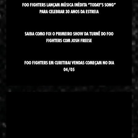
FOO FIGHTERS LANÇAM MÚSICA INÉDITA “TODAY’S SONG”
PARA CELEBRAR 30 ANOS DA ESTREIA
SAIBA COMO FOI O PRIMEIRO SHOW DA TURNÊ DO FOO
FIGHTERS COM JOSH FREESE
FOO FIGHTERS EM CURITIBA! VENDAS COMEÇAM NO DIA
04/05