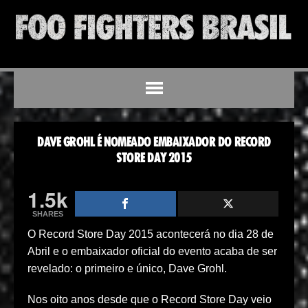
DAVE GROHL É NOMEADO EMBAIXADOR DO RECORD
STORE DAY 2015
1.5k
SHARES
O Record Store Day 2015 acontecerá no dia 28 de
Abril e o embaixador oficial do evento acaba de ser
revelado: o primeiro e único, Dave Grohl.
Nos oito anos desde que o Record Store Day veio