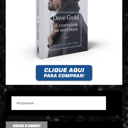
MEDICINE AT MIDNIGHT