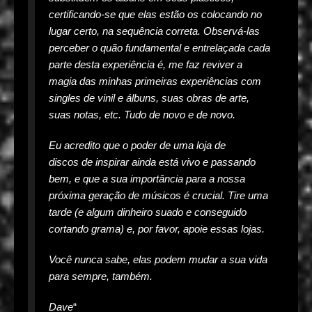
certificando-se que elas estão os colocando no
lugar certo, na sequência correta. Observá-las
perceber o quão fundamental e entrelaçada cada
parte desta experiência é, me faz reviver a
magia das minhas primeiras experiências com
singles de vinil e álbuns, suas obras de arte,
suas notas, etc. Tudo de novo e de novo.
Eu acredito que o poder de uma loja de
discos de inspirar ainda está vivo e passando
bem, e que a sua importância para a nossa
próxima geração de músicos é crucial. Tire uma
tarde (e algum dinheiro suado e conseguido
cortando grama) e, por favor, apoie essas lojas.
Você nunca sabe, elas podem mudar a sua vida
para sempre, também.
Dave
“