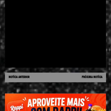
NOTÍCIA ANTERIOR
PRÓXIMA NOTÍCIA