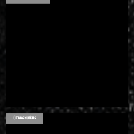
ÚLTIMAS NOTÍCIAS