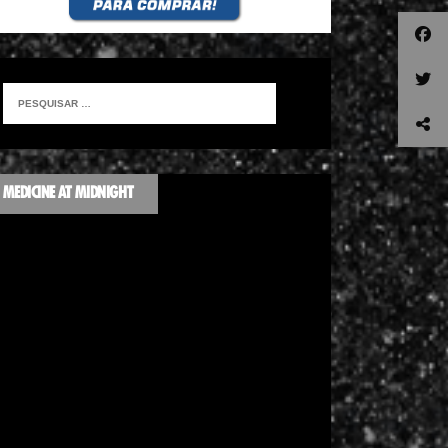
MEDICINE AT MIDNIGHT