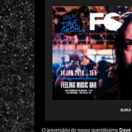
BORA 
O aniversário do nosso queridíssimo
Dave 