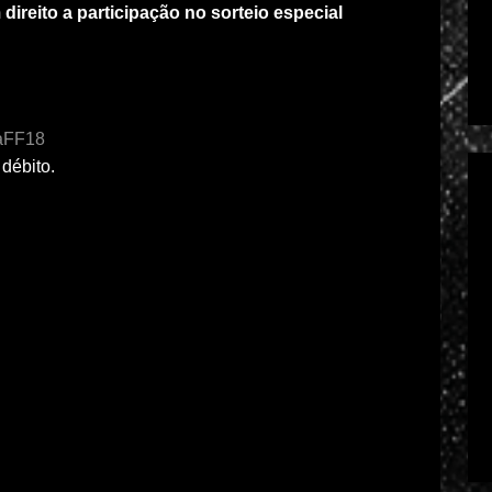
direito a participação no sorteio especial
daFF18
débito.