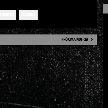
O FIGHTERS
SÃO PAULO
PRÓXIMA NOTÍCIA