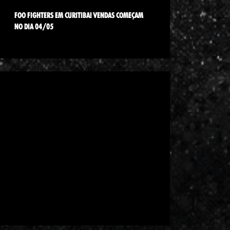
FOO FIGHTERS EM CURITIBA! VENDAS COMEÇAM
NO DIA 04/05