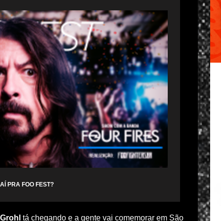
AÍ PRA FOO FEST?
Grohl
tá chegando e a gente vai comemorar em São