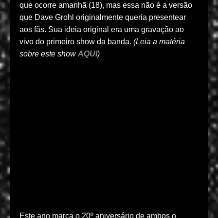
que ocorre amanhã (18), mas essa não é a versão
que Dave Grohl originalmente queria presentear
aos fãs. Sua ideia original era uma gravação ao
vivo do primeiro show da banda.
(Leia a matéria
sobre este show
AQUI
)
Este ano marca o 20º aniversário de ambos o