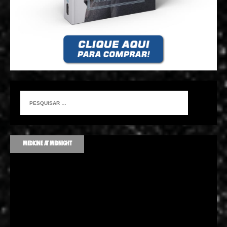
MEDICINE AT MIDNIGHT