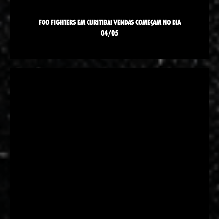
FOO FIGHTERS EM CURITIBA! VENDAS COMEÇAM NO DIA
04/05