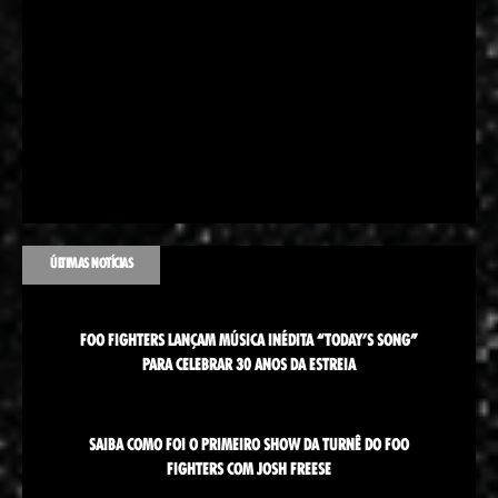
ÚLTIMAS NOTÍCIAS
FOO FIGHTERS LANÇAM MÚSICA INÉDITA “TODAY’S SONG”
PARA CELEBRAR 30 ANOS DA ESTREIA
SAIBA COMO FOI O PRIMEIRO SHOW DA TURNÊ DO FOO
FIGHTERS COM JOSH FREESE