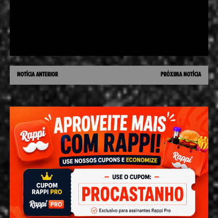
NOTÍCIA ANTERIOR
PRÓXIMA NOTÍCIA