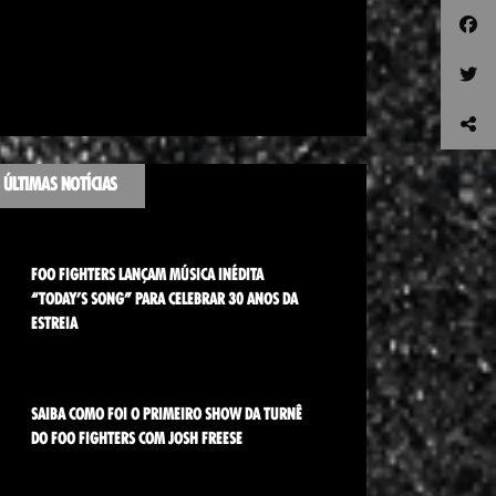
ÚLTIMAS NOTÍCIAS
FOO FIGHTERS LANÇAM MÚSICA INÉDITA
“TODAY’S SONG” PARA CELEBRAR 30 ANOS DA
ESTREIA
SAIBA COMO FOI O PRIMEIRO SHOW DA TURNÊ
DO FOO FIGHTERS COM JOSH FREESE