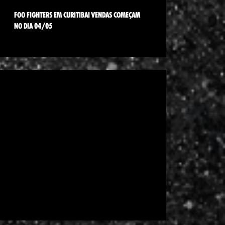
FOO FIGHTERS EM CURITIBA! VENDAS COMEÇAM
NO DIA 04/05