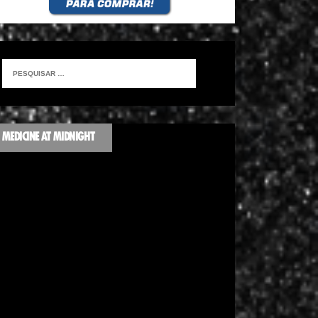
MEDICINE AT MIDNIGHT