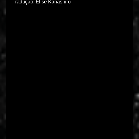
Tradução: Elise Kanashiro