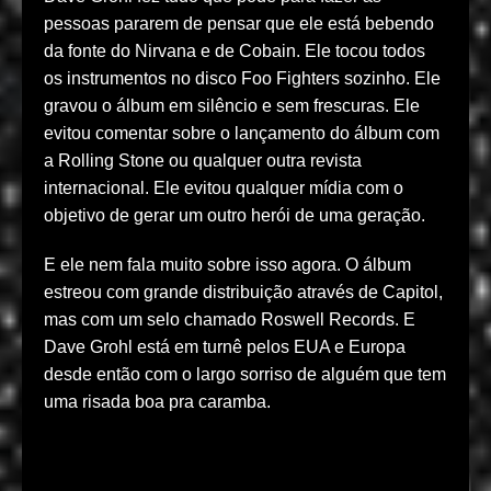
pessoas pararem de pensar que ele está bebendo
da fonte do Nirvana e de Cobain. Ele tocou todos
os instrumentos no disco Foo Fighters sozinho. Ele
gravou o álbum em silêncio e sem frescuras. Ele
evitou comentar sobre o lançamento do álbum com
a Rolling Stone ou qualquer outra revista
internacional. Ele evitou qualquer mídia com o
objetivo de gerar um outro herói de uma geração.
E ele nem fala muito sobre isso agora. O álbum
estreou com grande distribuição através de Capitol,
mas com um selo chamado Roswell Records. E
Dave Grohl está em turnê pelos EUA e Europa
desde então com o largo sorriso de alguém que tem
uma risada boa pra caramba.