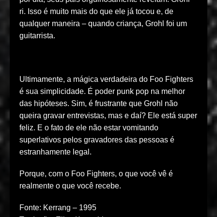
ri. Isso é muito mais do que ele já tocou e, de
qualquer maneira – quando criança, Grohl foi um
guitarrista.
Ultimamente, a mágica verdadeira do Foo Fighters
é sua simplicidade. É poder punk pop na melhor
das hipóteses. Sim, é frustrante que Grohl não
queira gravar entrevistas, mas e daí? Ele está super
feliz. E o fato de ele não estar vomitando
superlativos pelos gravadores das pessoas é
estranhamente legal.
Porque, com o Foo Fighters, o que você vê é
realmente o que você recebe.
Fonte: Kerrang – 1995