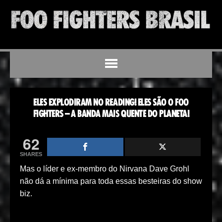
ELES EXPLODIRAM NO READING! ELES SÃO O FOO
FIGHTERS – A BANDA MAIS QUENTE DO PLANETA!
62
SHARES
Mas o líder e ex-membro do Nirvana Dave Grohl
não dá a mínima para toda essas besteiras do show
biz.