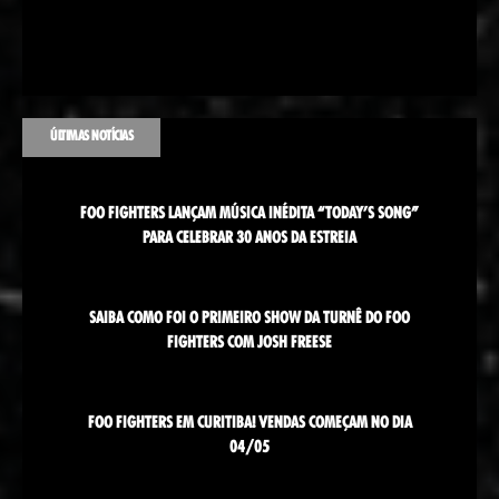
ÚLTIMAS NOTÍCIAS
FOO FIGHTERS LANÇAM MÚSICA INÉDITA “TODAY’S SONG”
PARA CELEBRAR 30 ANOS DA ESTREIA
SAIBA COMO FOI O PRIMEIRO SHOW DA TURNÊ DO FOO
FIGHTERS COM JOSH FREESE
FOO FIGHTERS EM CURITIBA! VENDAS COMEÇAM NO DIA
04/05