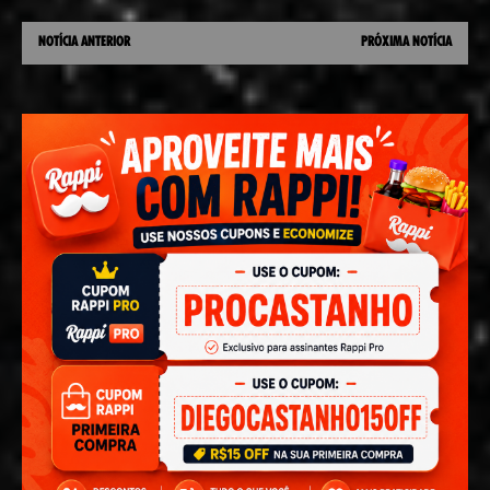
NOTÍCIA ANTERIOR
PRÓXIMA NOTÍCIA