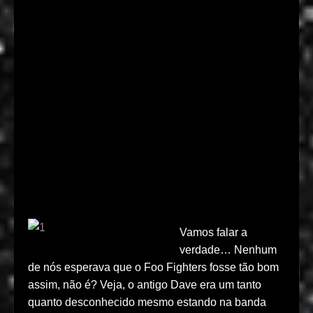
Vamos falar a
verdade… Nenhum
de nós esperava que o Foo Fighters fosse tão bom
assim, não é? Veja, o antigo Dave era um tanto
quanto desconhecido mesmo estando na banda