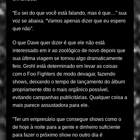
“Eu sei do que você está falando, mas é que…” sua
voz se abaixa. “Vamos apenas dizer que eu espero
que não”.
O que Dave quer dizer é que ele não está
interessado em ir ao zoológico de novo depois que
sua última viagem se tornou algo dramaticamente
feio. Grohl está determinado em levar as coisas
com o Foo Fighters de modo devagar, fazendo
shows, deixando o tempo de lançamento do álbum
propriamente dito o mais orgânico possível,
evitando campanhas publicitárias. Qualquer coisa a
mais parece assustadora para ele.
“Ter um empresário que consegue shows como o
de hoje à noite para a gente e dinheiro suficiente
para fazer o próximo show no outro dia é