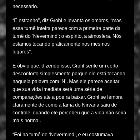
necessário.
“É estranho”, diz Grohl e levanta os ombros, “mas
essa turnê inteira parece com a primeira parte da
turnê do ‘Nevermind’; o espírito, a atmosfera. Nós
estamos tocando praticamente nos mesmos
lugares”.
É óbvio que, dizendo isso, Grohl sente um certo
desconforto simplesmente porque ele está tocando
naquela palavra com ‘N’. Mas ele parece aceitar
que sua vida imediata será uma série de
comparações até a poeira baixar. Grohl se lembra
claramente de como a fama do Nirvana saiu de
controle, quando ele percebeu que a vida não seria
mais normal.
“Foi na turnê de ‘Nevermind’, e eu costumava