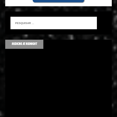
MEDICINE AT MIDNIGHT