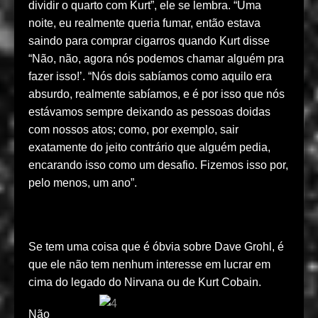
dividir o quarto com Kurt”, ele se lembra. “Uma
noite, eu realmente queria fumar, então estava
saindo para comprar cigarros quando Kurt disse
“Não, não, agora nós podemos chamar alguém pra
fazer isso!’. “Nós dois sabíamos como aquilo era
absurdo, realmente sabíamos, e é por isso que nós
estávamos sempre deixando as pessoas doidas
com nossos atos; como, por exemplo, sair
exatamente do jeito contrário que alguém pedia,
encarando isso como um desafio. Fizemos isso por,
pelo menos, um ano”.
Se tem uma coisa que é óbvia sobre Dave Grohl, é
que ele não tem nenhum interesse em lucrar em
cima do legado do Nirvana ou de Kurt Cobain.
Não