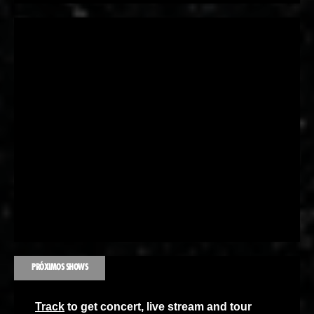
PRÓXIMOS SHOWS
Track
to get concert, live stream and tour