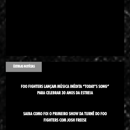
ÚLTIMAS NOTÍCIAS
FOO FIGHTERS LANÇAM MÚSICA INÉDITA “TODAY’S SONG”
PARA CELEBRAR 30 ANOS DA ESTREIA
SAIBA COMO FOI O PRIMEIRO SHOW DA TURNÊ DO FOO
FIGHTERS COM JOSH FREESE