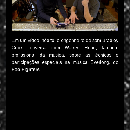
Em um vídeo inédito, o engenheiro de som Bradley
Cook conversa com Warren Huart, também
profissional da música, sobre as técnicas e
participações especiais na música Everlong, do
Foo Fighters
.