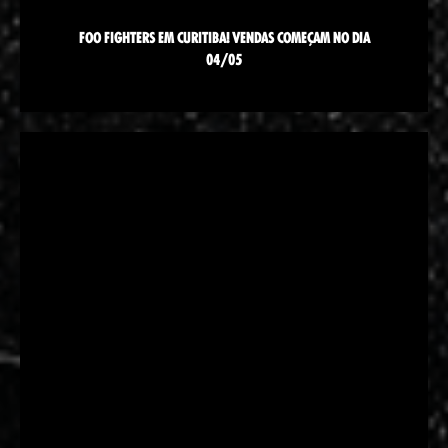
FOO FIGHTERS EM CURITIBA! VENDAS COMEÇAM NO DIA
04/05