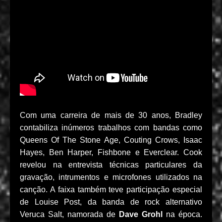
Com uma carreira de mais de 30 anos, Bradley
contabiliza inúmeros trabalhos com bandas como
Queens Of The Stone Age, Couting Crows, Isaac
Hayes, Ben Harper, Fishbone e Everclear. Cook
revelou na entrevista técnicas particulares da
gravação, intrumentos e microfones utilizados na
canção. A faixa também teve participação especial
de Louise Post, da banda de rock alternativo
Veruca Salt, namorada de
Dave Grohl
na época.