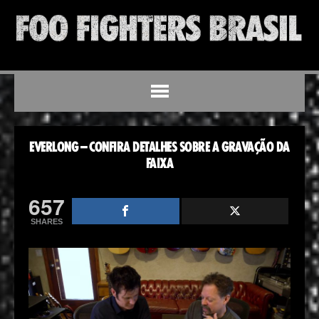
EVERLONG – CONFIRA DETALHES SOBRE A GRAVAÇÃO DA
FAIXA
657
SHARES