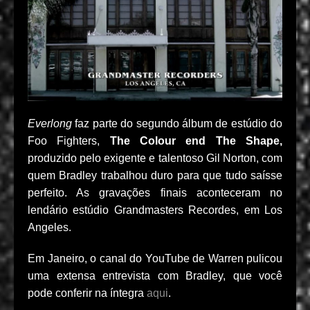
Everlong
faz parte do segundo álbum de estúdio do
Foo Fighters,
The Colour end The Shape,
produzido pelo exigente e talentoso Gil Norton, com
quem Bradley trabalhou duro para que tudo saísse
perfeito. As gravações finais aconteceram no
lendário estúdio Grandmasters Recordes, em Los
Angeles.
Em Janeiro, o canal do YouTube de Warren pulicou
uma extensa entrevista com Bradley, que você
pode conferir na íntegra
aqui
.