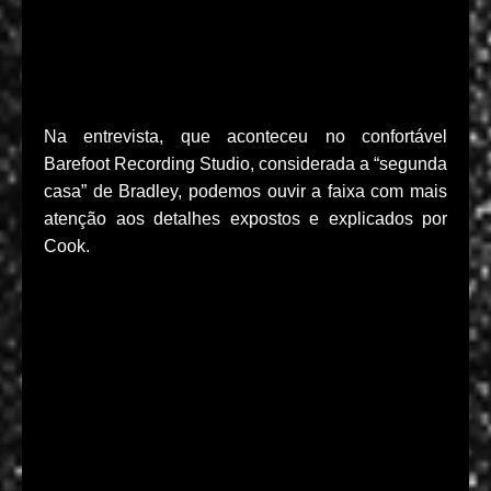
Na entrevista, que aconteceu no confortável
Barefoot Recording Studio, considerada a “segunda
casa” de Bradley, podemos ouvir a faixa com mais
atenção aos detalhes expostos e explicados por
Cook.