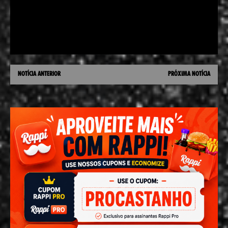
NOTÍCIA ANTERIOR
PRÓXIMA NOTÍCIA