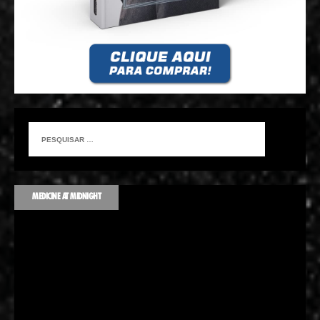
MEDICINE AT MIDNIGHT