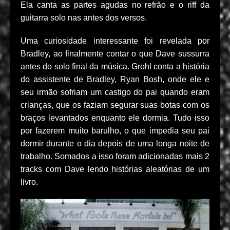
Ela canta as partes agudas no refrão e o riff da
guitarra solo nas antes dos versos.
Uma curiosidade interessante foi revelada por
Bradley, ao finalmente contar o que Dave sussurra
antes do solo final da música. Grohl conta a história
do assistente de Bradley, Ryan Bosh, onde ele e
seu irmão sofriam um castigo do pai quando eram
crianças, que os faziam segurar suas botas com os
braços levantados enquanto ele dormia. Tudo isso
por fazerem muito barulho, o que impedia seu pai
dormir durante o dia depois de uma longa noite de
trabalho. Somados a isso foram adicionadas mais 2
tracks com Dave lendo histórias aleatórias de um
livro.