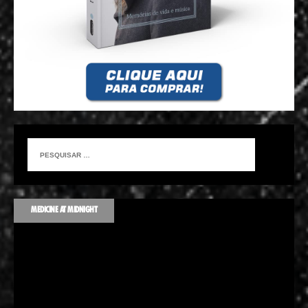
MEDICINE AT MIDNIGHT