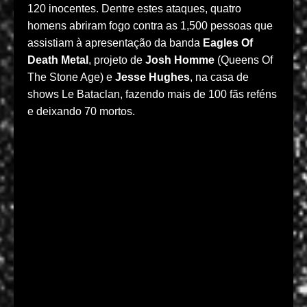
120 inocentes. Dentre estes ataques, quatro
homens abriram fogo contra as 1,500 pessoas que
assistiam à apresentação da banda
Eagles Of
Death Metal
, projeto de
Josh Homme
(Queens Of
The Stone Age) e
Jesse Hughes
, na casa de
shows Le Bataclan, fazendo mais de 100 fãs reféns
e deixando 70 mortos.