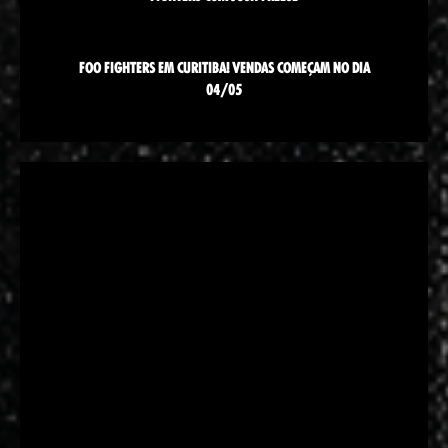
FOO FIGHTERS EM CURITIBA! VENDAS COMEÇAM NO DIA
04/05