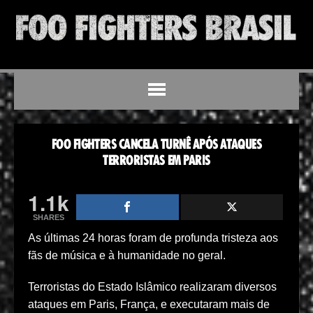
FOO FIGHTERS CANCELA TURNÊ APÓS ATAQUES
TERRORISTAS EM PARIS
1.1k
SHARES
As últimas 24 horas foram de profunda tristeza aos
fãs de música e à humanidade no geral.
Terroristas do Estado Islâmico realizaram diversos
ataques em Paris, França, e executaram mais de