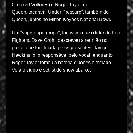
Crooked Vultures) e Roger Taylor do
Queen, tocaram “Under Pressure”, também do
Queen, juntos no Milton Keynes National Bowl.
Um “superdupergrupo”, foi assim que o líder do Foo
Fighters, Dave Grohl, descreveu a reunião no
palco, que foi filmada pelos presentes. Taylor
Hawkins foi o responsável pelo vocal, enquanto
Roger Taylor tomou a bateria e Jones o teclado.
Veja o vídeo e setlist do show abaixo: