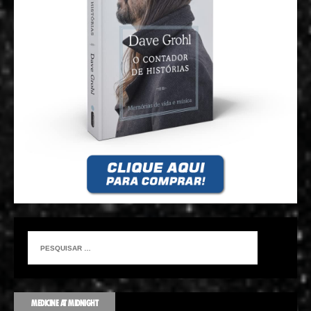
MEDICINE AT MIDNIGHT