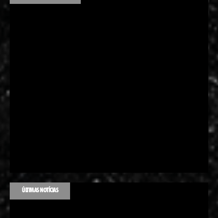
ÚLTIMAS NOTÍCIAS