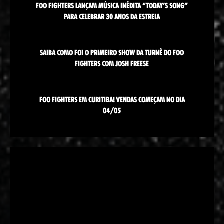
FOO FIGHTERS LANÇAM MÚSICA INÉDITA “TODAY’S SONG”
PARA CELEBRAR 30 ANOS DA ESTREIA
SAIBA COMO FOI O PRIMEIRO SHOW DA TURNÊ DO FOO
FIGHTERS COM JOSH FREESE
FOO FIGHTERS EM CURITIBA! VENDAS COMEÇAM NO DIA
04/05