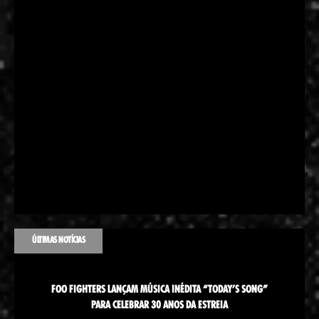
ÚLTIMAS NOTÍCIAS
FOO FIGHTERS LANÇAM MÚSICA INÉDITA “TODAY’S SONG”
PARA CELEBRAR 30 ANOS DA ESTREIA