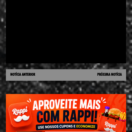
NOTÍCIA ANTERIOR
PRÓXIMA NOTÍCIA