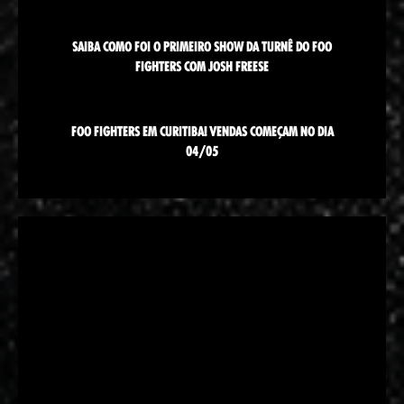
SAIBA COMO FOI O PRIMEIRO SHOW DA TURNÊ DO FOO
FIGHTERS COM JOSH FREESE
FOO FIGHTERS EM CURITIBA! VENDAS COMEÇAM NO DIA
04/05