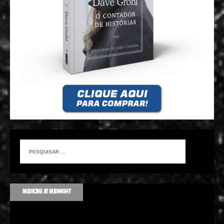
MEDICINE AT MIDNIGHT