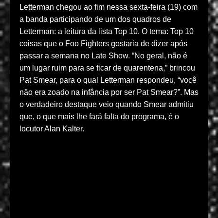
Letterman chegou ao fim nessa sexta-feira (19) com
a banda participando de um dos quadros de
Letterman: a leitura da lista Top 10. O tema: Top 10
coisas que o Foo Fighters gostaria de dizer após
passar a semana no Late Show. “No geral, não é
um lugar ruim para se ficar de quarentena,” brincou
Pat Smear, para o qual Letterman respondeu, “você
não era zoado na infância por ser Pat Smear?”. Mas
o verdadeiro destaque veio quando Smear admitiu
que, o que mais lhe fará falta do programa, é o
locutor Alan Kalter.