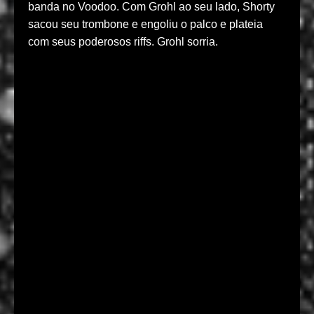
banda no Voodoo. Com Grohl ao seu lado, Shorty
sacou seu trombone e engoliu o palco e plateia
com seus poderosos riffs. Grohl sorria.