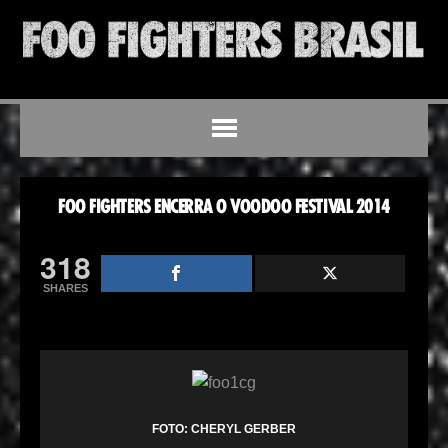
FOO FIGHTERS ENCERRA O VOODOO FESTIVAL 2014
318
SHARES
FOTO: CHERYL GERBER