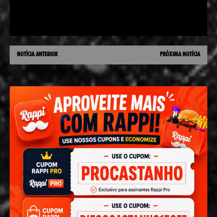
NOTÍCIA ANTERIOR
PRÓXIMA NOTÍCIA