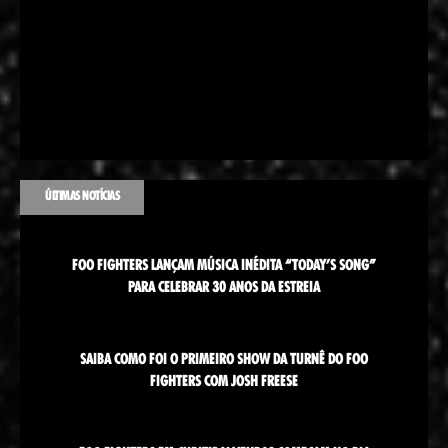
ÚLTIMAS NOTÍCIAS
FOO FIGHTERS LANÇAM MÚSICA INÉDITA “TODAY’S SONG”
PARA CELEBRAR 30 ANOS DA ESTREIA
SAIBA COMO FOI O PRIMEIRO SHOW DA TURNÊ DO FOO
FIGHTERS COM JOSH FREESE