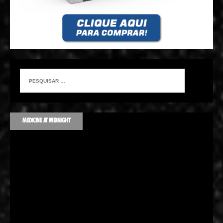
MEDICINE AT MIDNIGHT