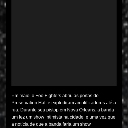
Em maio, o Foo Fighters abriu as portas do
Preservation Hall e explodiram amplificadores até a
rua. Durante seu pistop em Nova Orleans, a banda
um fez um show intimista na cidade, e uma vez que
a notícia de que a banda faria um show