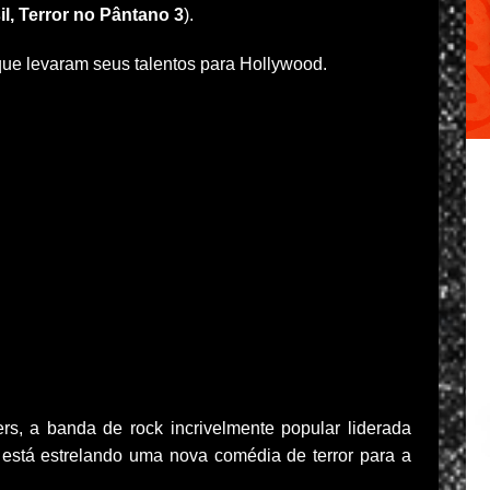
il, Terror no Pântano 3
).
que levaram seus talentos para Hollywood.
rs, a banda de rock incrivelmente popular liderada
 está estrelando uma nova comédia de terror para a