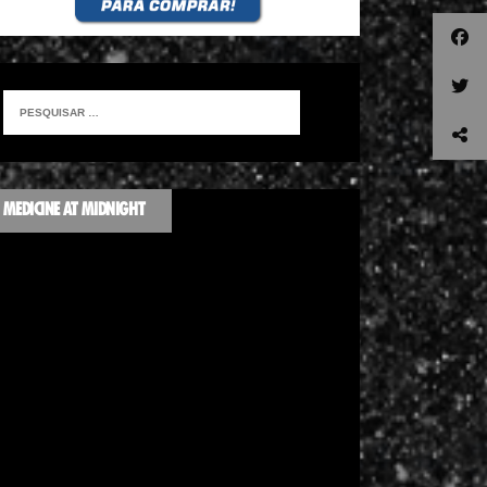
MEDICINE AT MIDNIGHT