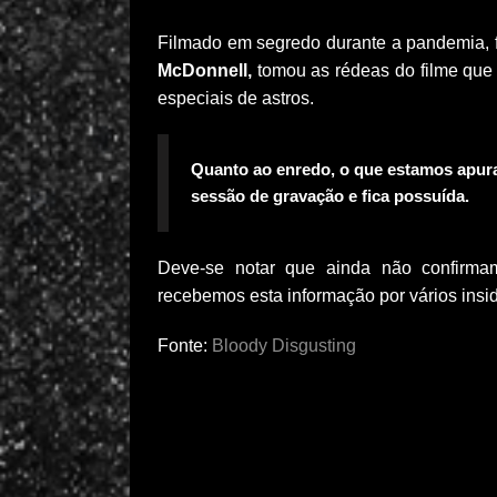
Filmado em segredo durante a pandemia, 
McDonnell,
tomou as rédeas do filme que
especiais de astros.
Quanto ao enredo, o que estamos apur
sessão de gravação e fica possuída.
Deve-se notar que ainda não confirmam
recebemos esta informação por vários insi
Fonte:
Bloody Disgusting