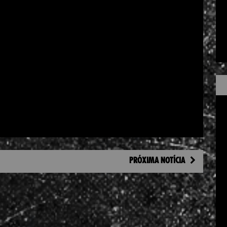
PRÓXIMA NOTÍCIA