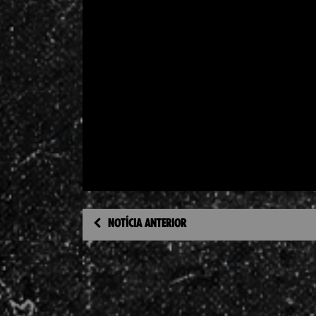
NOTÍCIA ANTERIOR