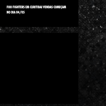
FOO FIGHTERS EM CURITIBA! VENDAS COMEÇAM
NO DIA 04/05