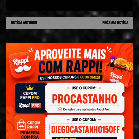
NOTÍCIA ANTERIOR
PRÓXIMA NOTÍCIA