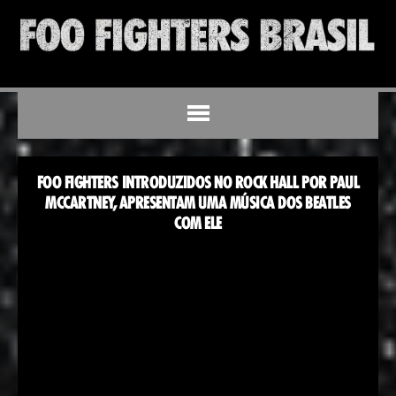
FOO FIGHTERS INTRODUZIDOS NO ROCK HALL POR PAUL
MCCARTNEY, APRESENTAM UMA MÚSICA DOS BEATLES
COM ELE