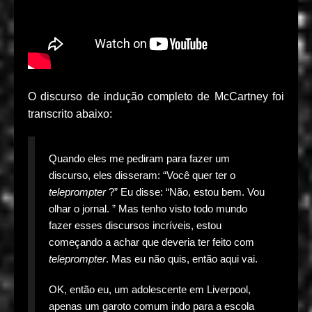
O discurso de indução completo de McCartney foi
transcrito abaixo:
Quando eles me pediram para fazer um
discurso, eles disseram: “Você quer ter o
teleprompter
?” Eu disse: “Não, estou bem. Vou
olhar o jornal. ” Mas tenho visto todo mundo
fazer esses discursos incríveis, estou
começando a achar que deveria ter feito com
teleprompter
. Mas eu não quis, então aqui vai.
OK, então eu, um adolescente em Liverpool,
apenas um garoto comum indo para a escola