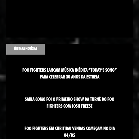
ÚLTIMAS NOTÍCIAS
FOO FIGHTERS LANÇAM MÚSICA INÉDITA “TODAY’S SONG”
PARA CELEBRAR 30 ANOS DA ESTREIA
SAIBA COMO FOI O PRIMEIRO SHOW DA TURNÊ DO FOO
FIGHTERS COM JOSH FREESE
FOO FIGHTERS EM CURITIBA! VENDAS COMEÇAM NO DIA
04/05