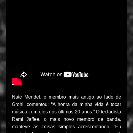
Nate Mendel, o membro mais antigo ao lado de
Grohl, comentou: “A honra da minha vida é tocar
música com eles nos últimos 20 anos.” O tecladista
Rami Jaffee, o mais novo membro da banda,
manteve as coisas simples acrescentando, “Eu