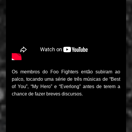
Os membros do Foo Fighters então subiram ao
palco, tocando uma série de três músicas de “Best
of You”, “My Hero” e “Everlong” antes de terem a
chance de fazer breves discursos.