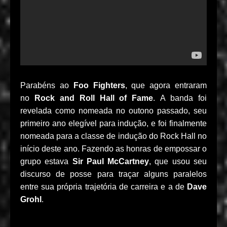
Parabéns ao
Foo Fighters
, que agora entraram
no
Rock and Roll Hall of Fame
. A banda foi
revelada como nomeada no outono passado, seu
primeiro ano elegível para indução, e foi finalmente
nomeada para a classe de indução do Rock Hall no
início deste ano. Fazendo as honras de empossar o
grupo estava
Sir
Paul McCartney
, que usou seu
discurso de posse para traçar alguns paralelos
entre sua própria trajetória de carreira e a de
Dave
Grohl
.