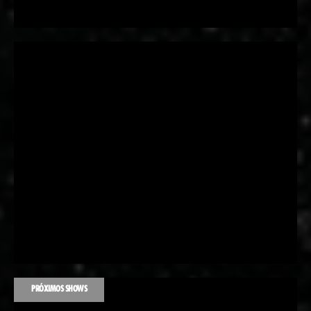
PRÓXIMOS SHOWS