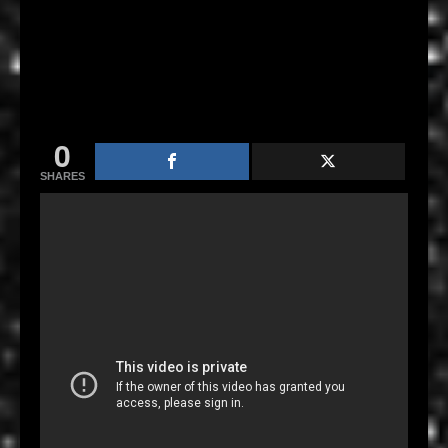
0
SHARES