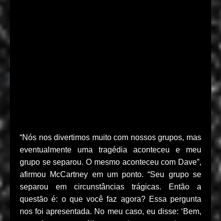
“Nós nos divertimos muito com nossos grupos, mas
eventualmente uma tragédia aconteceu e meu
grupo se separou. O mesmo aconteceu com Dave”,
afirmou McCartney em um ponto. “Seu grupo se
separou em circunstâncias trágicas. Então a
questão é: o que você faz agora? Essa pergunta
nos foi apresentada. No meu caso, eu disse: ‘Bem,