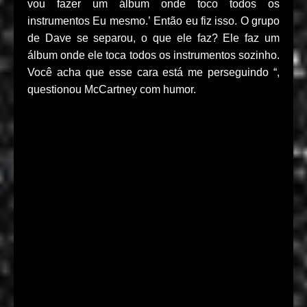
vou fazer um álbum onde toco todos os
instrumentos Eu mesmo.’ Então eu fiz isso. O grupo
de Dave se separou, o que ele faz? Ele faz um
álbum onde ele toca todos os instrumentos sozinho.
Você acha que esse cara está me perseguindo “,
questionou McCartney com humor.