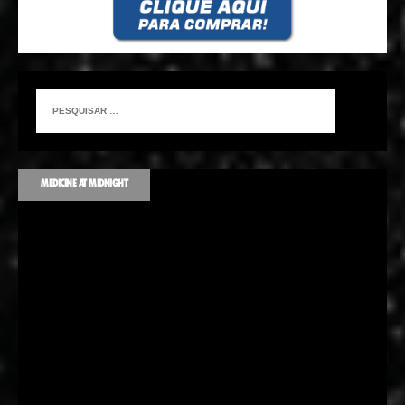
MEDICINE AT MIDNIGHT