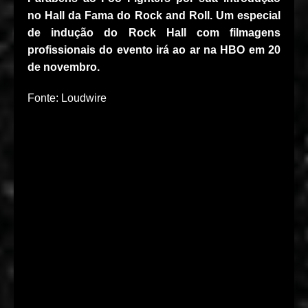
no Hall da Fama do Rock and Roll. Um especial
de indução do Rock Hall com filmagens
profissionais do evento irá ao ar na HBO em 20
de novembro.
Fonte: Loudwire