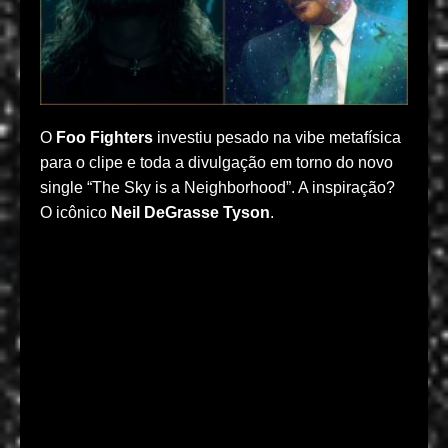
O
Foo Fighters
investiu pesado na vibe metafísica
para o clipe e toda a divulgação em torno do novo
single “The Sky is a Neighborhood”. A inspiração?
O icônico
Neil DeGrasse Tyson
.