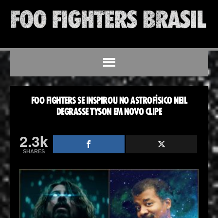
FOO FIGHTERS SE INSPIROU NO ASTROFÍSICO NEIL
DEGRASSE TYSON EM NOVO CLIPE
2.3k
SHARES