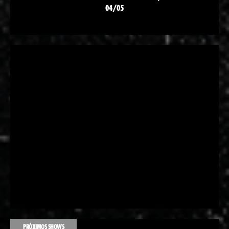
04/05
PRÓXIMOS SHOWS