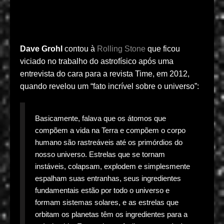
Dave Grohl
contou à
Rolling Stone
que ficou
viciado no trabalho do astrofísico após uma
entrevista do cara para a revista Time, em 2012,
quando revelou um “fato incrível sobre o universo”:
Basicamente, falava que os átomos que
compõem a vida na Terra e compõem o corpo
humano são rastreáveis até os primórdios do
nosso universo. Estrelas que se tornam
instáveis, colapsam, explodem e simplesmente
espalham suas entranhas, seus ingredientes
fundamentais estão por todo o universo e
formam sistemas solares, e as estrelas que
orbitam os planetas têm os ingredientes para a