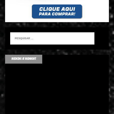
MEDICINE AT MIDNIGHT