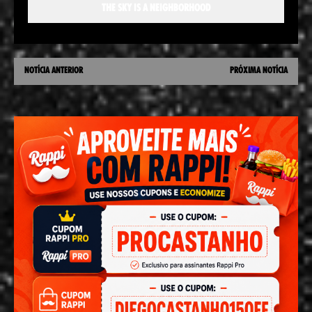
THE SKY IS A NEIGHBORHOOD
NOTÍCIA ANTERIOR
PRÓXIMA NOTÍCIA