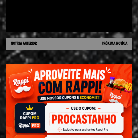
NOTÍCIA ANTERIOR
PRÓXIMA NOTÍCIA