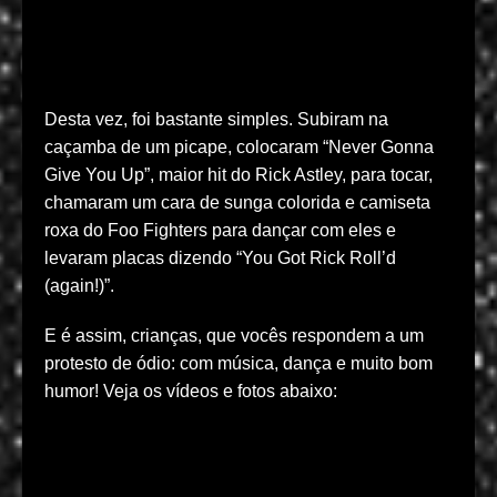
Desta vez, foi bastante simples. Subiram na
caçamba de um picape, colocaram “Never Gonna
Give You Up”, maior hit do Rick Astley, para tocar,
chamaram um cara de sunga colorida e camiseta
roxa do Foo Fighters para dançar com eles e
levaram placas dizendo “You Got Rick Roll’d
(again!)”.
E é assim, crianças, que vocês respondem a um
protesto de ódio: com música, dança e muito bom
humor! Veja os vídeos e fotos abaixo: