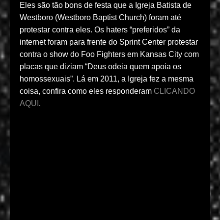
Eles são tão bons de festa que a Igreja Batista de
Westboro (Westboro Baptist Church) foram até
protestar contra eles. Os haters “preferidos” da
internet foram para frente do Sprint Center protestar
contra o show do Foo Fighters em Kansas City com
placas que diziam “Deus odeia quem apoia os
homossexuais”. Lá em 2011, a Igreja fez a mesma
coisa, confira como eles responderam
CLICANDO
AQUI
.