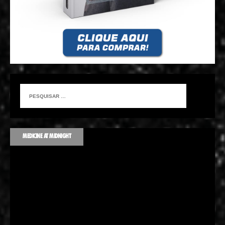
MEDICINE AT MIDNIGHT