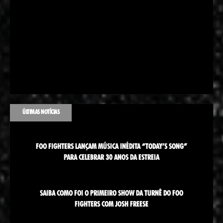
ÚLTIMAS NOTÍCIAS
FOO FIGHTERS LANÇAM MÚSICA INÉDITA “TODAY’S SONG”
PARA CELEBRAR 30 ANOS DA ESTREIA
SAIBA COMO FOI O PRIMEIRO SHOW DA TURNÊ DO FOO
FIGHTERS COM JOSH FREESE