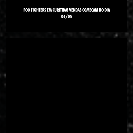
FOO FIGHTERS EM CURITIBA! VENDAS COMEÇAM NO DIA
04/05