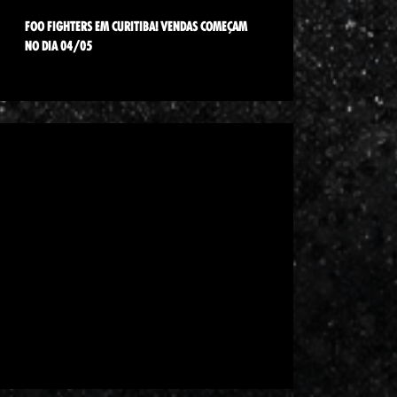
FOO FIGHTERS EM CURITIBA! VENDAS COMEÇAM
NO DIA 04/05