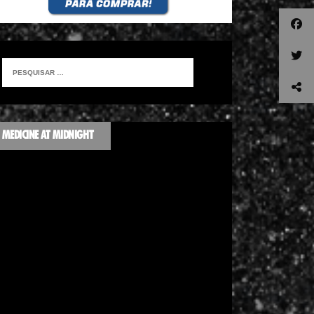
MEDICINE AT MIDNIGHT