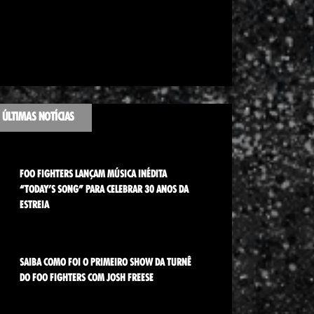
ÚLTIMAS NOTÍCIAS
FOO FIGHTERS LANÇAM MÚSICA INÉDITA
“TODAY’S SONG” PARA CELEBRAR 30 ANOS DA
ESTREIA
SAIBA COMO FOI O PRIMEIRO SHOW DA TURNÊ
DO FOO FIGHTERS COM JOSH FREESE