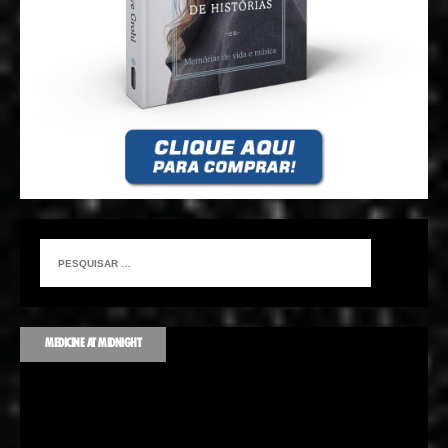
MEDICINE AT MIDNIGHT