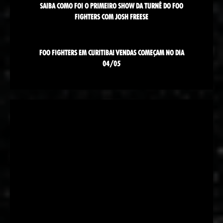
SAIBA COMO FOI O PRIMEIRO SHOW DA TURNÊ DO FOO
FIGHTERS COM JOSH FREESE
FOO FIGHTERS EM CURITIBA! VENDAS COMEÇAM NO DIA
04/05