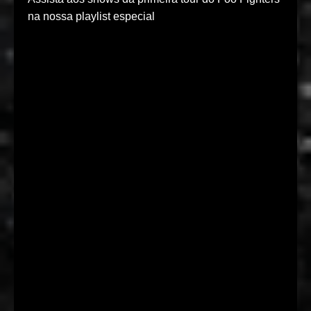
na nossa playlist especial