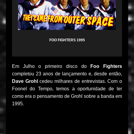
FOO FIGHTERS 1995
Em Julho o primeiro disco do
Foo Fighters
completou 23 anos de lançamento e, desde então,
Dave Grohl
cedeu milhares de entrevistas. Com o
Foonel do Tempo, temos a oportunidade de ler
como era o pensamento de Grohl sobre a banda em
1995.