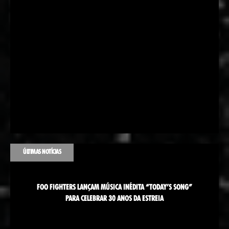
ÚLTIMAS NOTÍCIAS
FOO FIGHTERS LANÇAM MÚSICA INÉDITA “TODAY’S SONG”
PARA CELEBRAR 30 ANOS DA ESTREIA