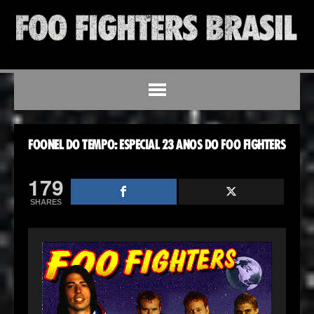
FOONEL DO TEMPO: ESPECIAL 23 ANOS DO FOO FIGHTERS
179
SHARES