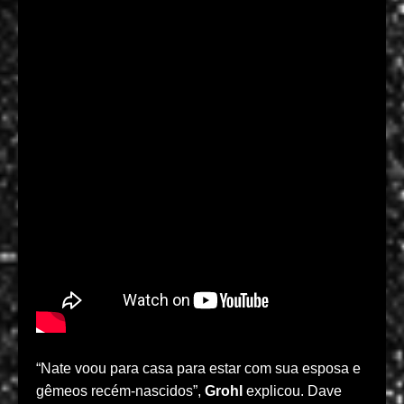
“Nate voou para casa para estar com sua esposa e
gêmeos recém-nascidos”,
Grohl
explicou.
Dave