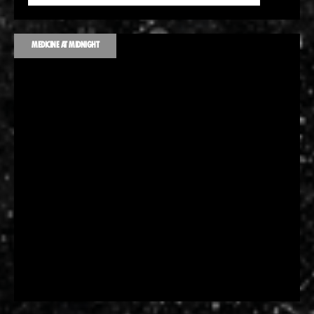
MEDICINE AT MIDNIGHT