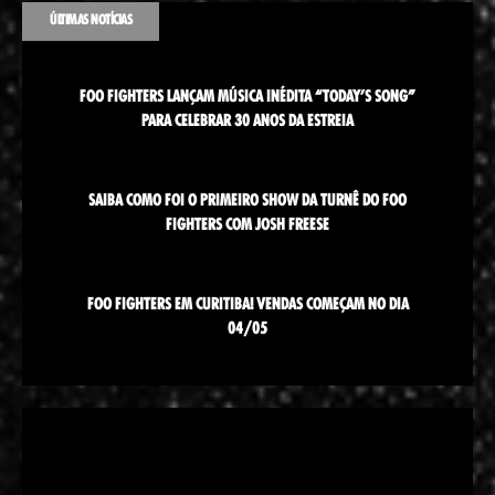
ÚLTIMAS NOTÍCIAS
FOO FIGHTERS LANÇAM MÚSICA INÉDITA “TODAY’S SONG”
PARA CELEBRAR 30 ANOS DA ESTREIA
SAIBA COMO FOI O PRIMEIRO SHOW DA TURNÊ DO FOO
FIGHTERS COM JOSH FREESE
FOO FIGHTERS EM CURITIBA! VENDAS COMEÇAM NO DIA
04/05