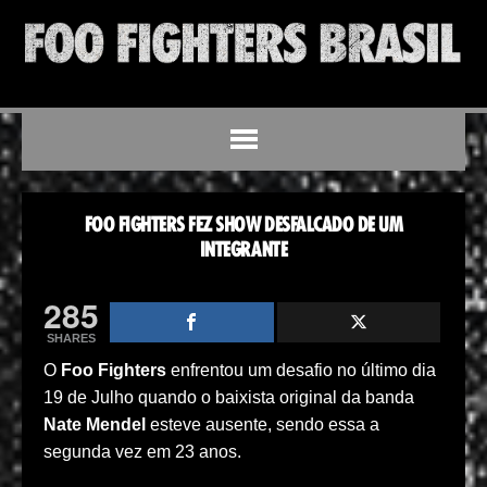
FOO FIGHTERS FEZ SHOW DESFALCADO DE UM
INTEGRANTE
285
SHARES
O
Foo Fighters
enfrentou um desafio no último dia
19 de Julho quando o baixista original da banda
Nate Mendel
esteve ausente, sendo essa a
segunda vez em 23 anos.