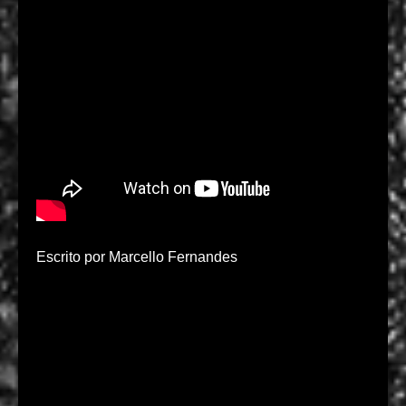
Escrito por Marcello Fernandes