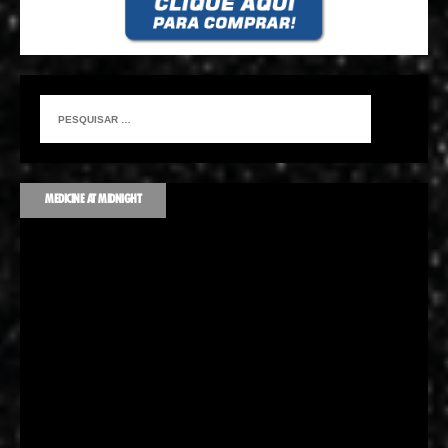
MEDICINE AT MIDNIGHT