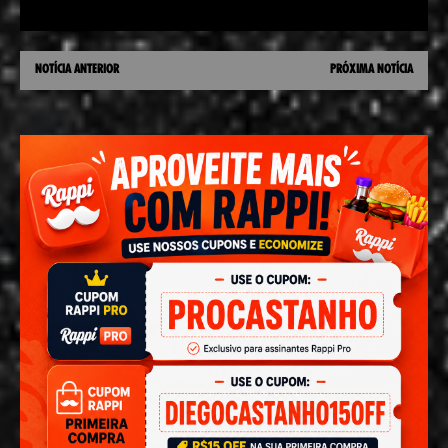
NOTÍCIA ANTERIOR
PRÓXIMA NOTÍCIA