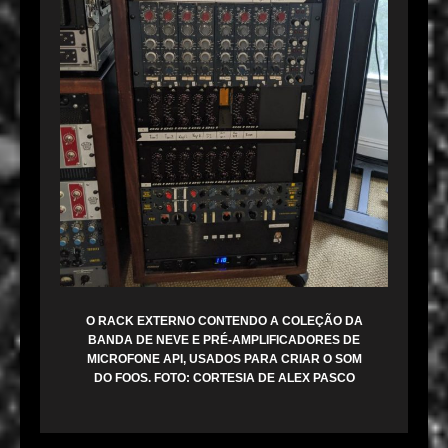
O RACK EXTERNO CONTENDO A COLEÇÃO DA
BANDA DE NEVE E PRÉ-AMPLIFICADORES DE
MICROFONE API, USADOS ​​PARA CRIAR O SOM
DO FOOS. FOTO: CORTESIA DE ALEX PASCO