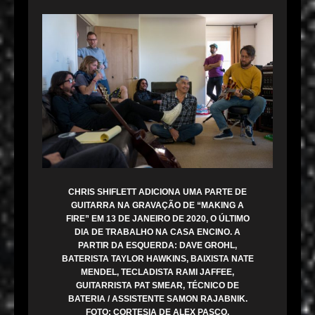
CHRIS SHIFLETT ADICIONA UMA PARTE DE
GUITARRA NA GRAVAÇÃO DE “MAKING A
FIRE” EM 13 DE JANEIRO DE 2020, O ÚLTIMO
DIA DE TRABALHO NA CASA ENCINO. A
PARTIR DA ESQUERDA: DAVE GROHL,
BATERISTA TAYLOR HAWKINS, BAIXISTA NATE
MENDEL, TECLADISTA RAMI JAFFEE,
GUITARRISTA PAT SMEAR, TÉCNICO DE
BATERIA / ASSISTENTE SAMON RAJABNIK.
FOTO: CORTESIA DE ALEX PASCO.