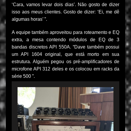
‘Cara, vamos levar dois dias’. Não gosto de dizer
isso aos meus clientes. Gosto de dizer: ‘Ei, me dê
algumas horas’ ”.
A equipe também aproveitou para roteamento e EQ
extra, a mesa contendo módulos de EQ de 3
bandas discretos API 550A. “Dave também possui
um API 1604 original, que está morto em sua
estrutura. Alguém pegou os pré-amplificadores de
microfone API 312 deles e os colocou em racks da
série 500 ”.