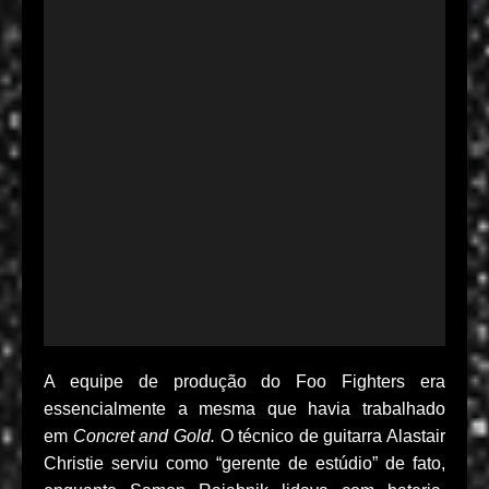
A equipe de produção do Foo Fighters era
essencialmente a mesma que havia trabalhado
em
Concret and Gold.
O técnico de guitarra Alastair
Christie serviu como “gerente de estúdio” de fato,