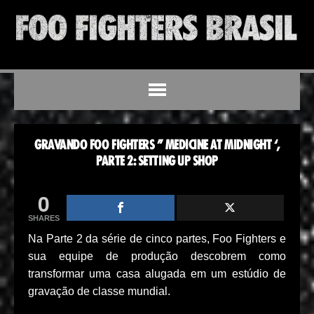
GRAVANDO FOO FIGHTERS ” MEDICINE AT MIDNIGHT ‘,
PARTE 2: SETTING UP SHOP
0
SHARES
Na Parte 2 da série de cinco partes, Foo Fighters e
sua equipe de produção descobrem como
transformar uma casa alugada em um estúdio de
gravação de classe mundial.