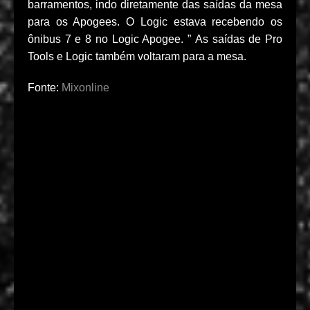
barramentos, indo diretamente das saídas da mesa
para os Apogees. O Logic estava recebendo os
ônibus 7 e 8 no Logic Apogee. ” As saídas de Pro
Tools e Logic também voltaram para a mesa.
Fonte:
Mixonline