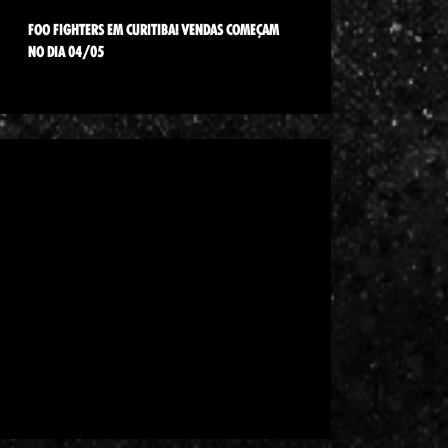
FOO FIGHTERS EM CURITIBA! VENDAS COMEÇAM
NO DIA 04/05