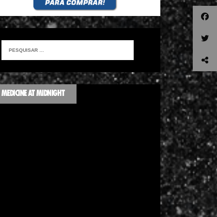
MEDICINE AT MIDNIGHT