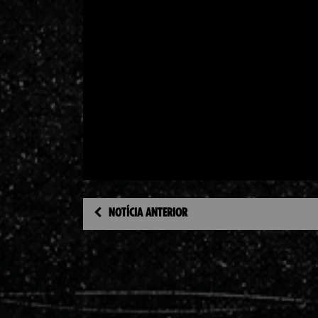
NOTÍCIA ANTERIOR