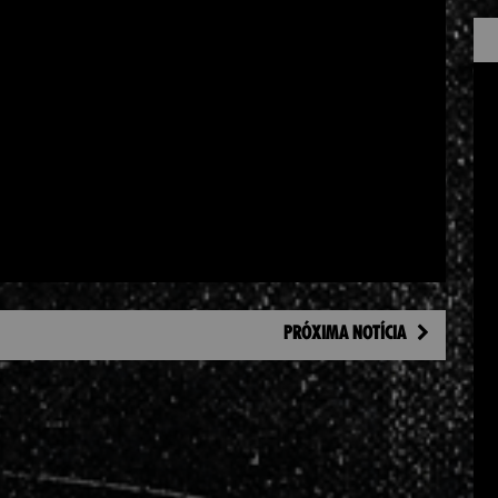
PRÓXIMA NOTÍCIA