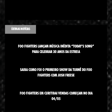
ÚLTIMAS NOTÍCIAS
FOO FIGHTERS LANÇAM MÚSICA INÉDITA “TODAY’S SONG”
PARA CELEBRAR 30 ANOS DA ESTREIA
SAIBA COMO FOI O PRIMEIRO SHOW DA TURNÊ DO FOO
FIGHTERS COM JOSH FREESE
FOO FIGHTERS EM CURITIBA! VENDAS COMEÇAM NO DIA
04/05