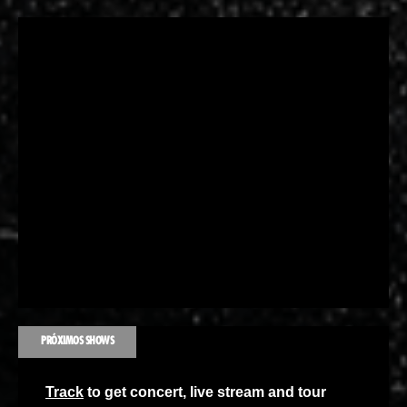
PRÓXIMOS SHOWS
Track
to get concert, live stream and tour