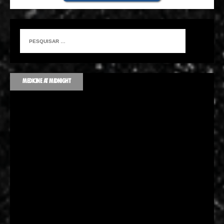
MEDICINE AT MIDNIGHT