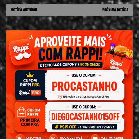
NOTÍCIA ANTERIOR
PRÓXIMA NOTÍCIA