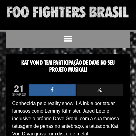
KAT VON D TEM PARTICIPAÇÃO DE DAVE NO SEU
PROJETO MUSICAL!
21
SHARES
Conhecida pelo reality show LA Ink e por tatuar
famosos como Lemmy Kilmister, Jared Leto e
inclusive o próprio Dave Grohl, com a sua famosa
tatuagem de penas no antebraço, a tatuadora Kat
Von D vai gravar um disco de metal.