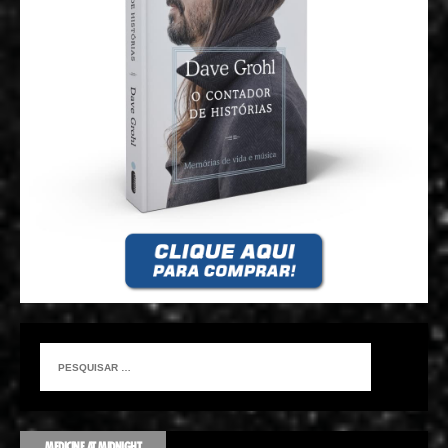
MEDICINE AT MIDNIGHT