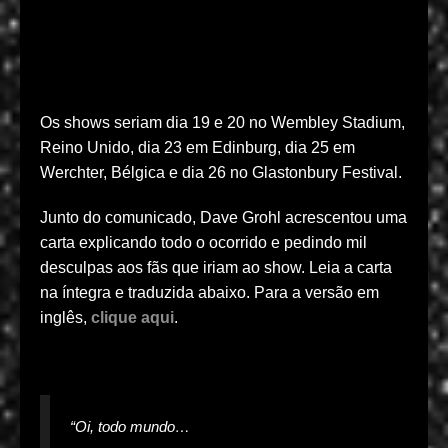
Os shows seriam dia 19 e 20 no Wembley Stadium,
Reino Unido, dia 23 em Edinburg, dia 25 em
Werchter, Bélgica e dia 26 no Glastonbury Festival.
Junto do comunicado, Dave Grohl acrescentou uma
carta explicando todo o ocorrido e pedindo mil
desculpas aos fãs que iriam ao show. Leia a carta
na íntegra e traduzida abaixo. Para a versão em
inglês,
clique aqui
.
“Oi, todo mundo…