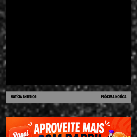
NOTÍCIA ANTERIOR
PRÓXIMA NOTÍCIA