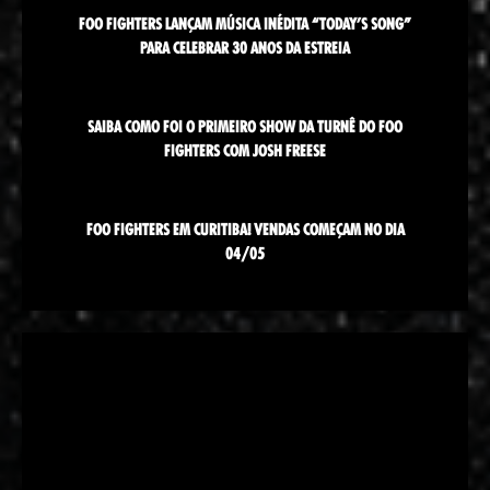
FOO FIGHTERS LANÇAM MÚSICA INÉDITA “TODAY’S SONG”
PARA CELEBRAR 30 ANOS DA ESTREIA
SAIBA COMO FOI O PRIMEIRO SHOW DA TURNÊ DO FOO
FIGHTERS COM JOSH FREESE
FOO FIGHTERS EM CURITIBA! VENDAS COMEÇAM NO DIA
04/05