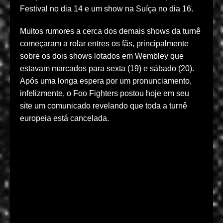
Festival no dia 14 e um show na Suíça no dia 16.
Muitos rumores a cerca dos demais shows da turnê
começaram a rolar entres os fãs, principalmente
sobre os dois shows lotados em Wembley que
estavam marcados para sexta (19) e sábado (20).
Após uma longa espera por um pronunciamento,
infelizmente, o Foo Fighters postou hoje em seu
site um comunicado revelando que toda a turnê
europeia está cancelada.