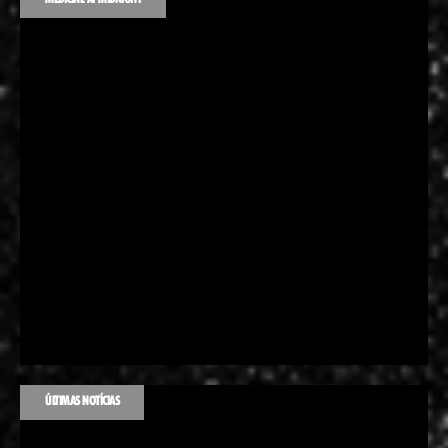
ÚLTIMAS NOTÍCIAS