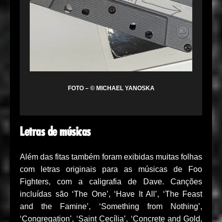
FOTO – © MICHAEL YANOSKA
Letras de músicas
Além das fitas também foram exibidas muitas folhas
com letras originais para as músicas de Foo
Fighters, com a caligrafia de Dave. Canções
incluídas são ‘The One’, ‘Have It All’, ‘The Feast
and the Famine’, ‘Something from Nothing’,
‘Congregation’, ‘Saint Cecília’, ‘Concrete and Gold,