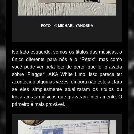
FOTO – © MICHAEL YANOSKA
No lado esquerdo, vemos os títulos das músicas, o
único diferente para nós é o “Retox”, mas como
você pode ver pela foto de perto, que foi gravada
sobre ‘Flagger’, AKA White Limo. Isso parece ter
acontecido algumas vezes, embora não esteja claro
se eles simplesmente atualizaram os títulos ou
trocaram as músicas que gravaram inteiramente. O
primeiro é mais provável.