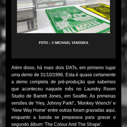
FOTO – © MICHAEL YANOSKA
Além disso, há mais dois DATs, em primeiro lugar
uma demo de 31/10/1996. Esta é quase certamente
a demo completa de pré-produção que sabemos
que aconteceu naquele mês no Laundry Room
Studio de Barrett Jones, em Seattle. As primeiras
versões de ‘Hey, Johnny Park!’, ‘Monkey Wrench’ e
‘New Way Home’ entre outras foram gravadas aqui,
enquanto a banda se preparava para gravar o
segundo álbum ‘The Colour And The Shape’.