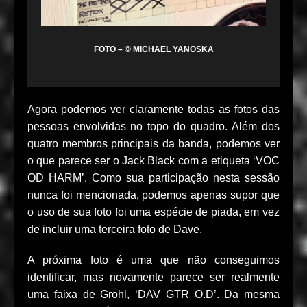
FOTO – © MICHAEL YANOSKA
Agora podemos ver claramente todas as fotos das
pessoas envolvidas no topo do quadro. Além dos
quatro membros principais da banda, podemos ver
o que parece ser o Jack Black com a etiqueta ‘VOC
OD HARM’. Como sua participação nesta sessão
nunca foi mencionada, podemos apenas supor que
o uso de sua foto foi uma espécie de piada, em vez
de incluir uma terceira foto de Dave.
A próxima foto é uma que não conseguimos
identificar, mas novamente parece ser realmente
uma faixa de Grohl, ‘DAV GTR O.D’. Da mesma