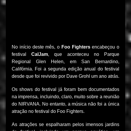
No início deste mês, o
Foo Fighters
encabeçou o
festival
CalJam
, que aconteceu no Parque
Regional Glen Helen, em San Bernardino,
Califórnia. Foi a segunda edição anual do festival
desde que foi revivido por Dave Grohl um ano atrás.
Os shows do festival já foram bem documentados
na imprensa, incluindo, claro, muito sobre a reunião
do NIRVANA. No entanto, a música não foi a única
atração no festival do Foo Fighters.
As atrações se espalharam pelos imensos jardins