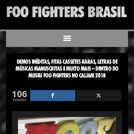
DEMOS INÉDITAS, FITAS CASSETES RARAS, LETRAS DE
MÚSICAS MANUSCRITAS E MUITO MAIS – DENTRO DO
MUSEU FOO FIGHTERS NO CALJAM 2018
106
SHARES