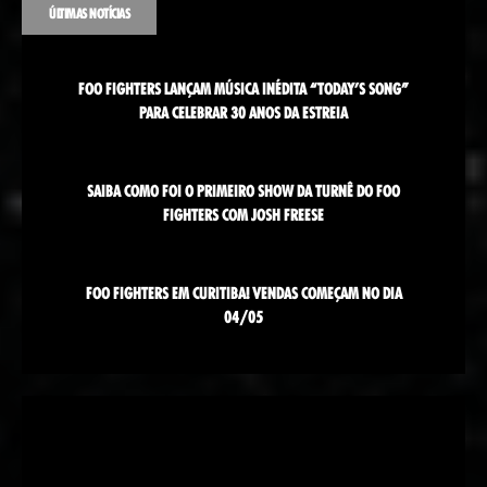
ÚLTIMAS NOTÍCIAS
FOO FIGHTERS LANÇAM MÚSICA INÉDITA “TODAY’S SONG”
PARA CELEBRAR 30 ANOS DA ESTREIA
SAIBA COMO FOI O PRIMEIRO SHOW DA TURNÊ DO FOO
FIGHTERS COM JOSH FREESE
FOO FIGHTERS EM CURITIBA! VENDAS COMEÇAM NO DIA
04/05