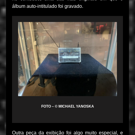
álbum auto-intitulado foi gravado.
FOTO – © MICHAEL YANOSKA
Outra peça da exibição foi algo muito especial, e