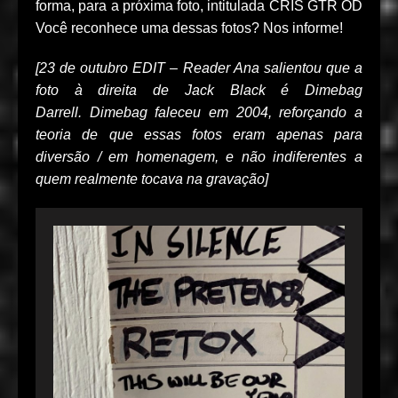
forma, para a próxima foto, intitulada CRIS GTR OD
Você reconhece uma dessas fotos? Nos informe!
[23 de outubro EDIT – Reader Ana salientou que a
foto à direita de Jack Black é Dimebag
Darrell.
Dimebag faleceu em 2004, reforçando a
teoria de que essas fotos eram apenas para
diversão / em homenagem, e não indiferentes a
quem realmente tocava na gravação]