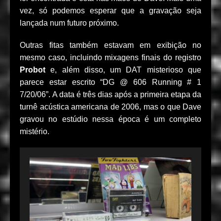
vez, só podemos esperar que a gravação seja
lançada num futuro próximo.
Outras fitas também estavam em exibição no
mesmo caso, incluindo mixagens finais do registro
Probot
e, além disso, um DAT misterioso que
parece estar escrito “DG @ 606 Running # 1
7/20/06”. A data é três dias após a primeira etapa da
turnê acústica americana de 2006, mas o que Dave
gravou no estúdio nessa época é um completo
mistério.