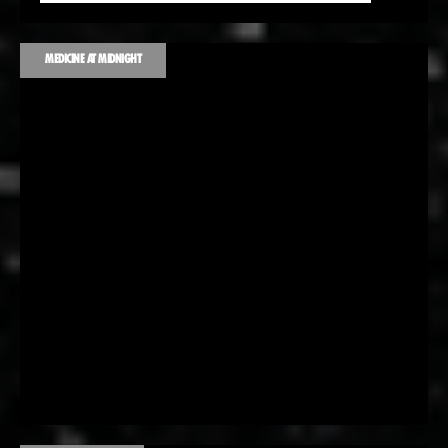
MEDICINE AT MIDNIGHT