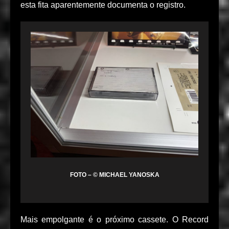
esta fita aparentemente documenta o registro.
FOTO – © MICHAEL YANOSKA
Mais empolgante é o próximo cassete. O Record