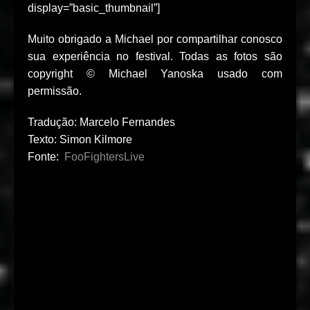
display=”basic_thumbnail”]
Muito obrigado a Michael por compartilhar conosco
sua experiência no festival. Todas as fotos são
copyright © Michael Yanoska usado com
permissão.
Tradução: Marcelo Fernandes
Texto: Simon Kilmore
Fonte:
FooFightersLive