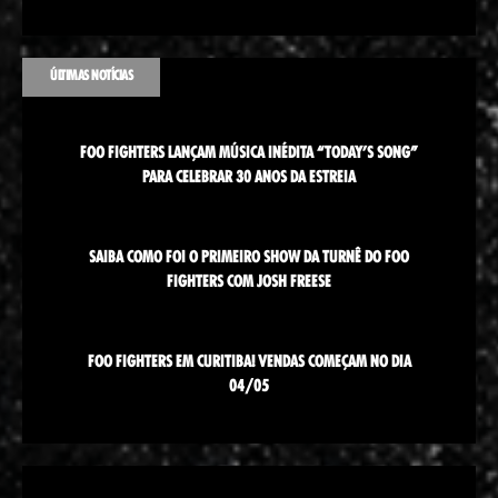
ÚLTIMAS NOTÍCIAS
FOO FIGHTERS LANÇAM MÚSICA INÉDITA “TODAY’S SONG”
PARA CELEBRAR 30 ANOS DA ESTREIA
SAIBA COMO FOI O PRIMEIRO SHOW DA TURNÊ DO FOO
FIGHTERS COM JOSH FREESE
FOO FIGHTERS EM CURITIBA! VENDAS COMEÇAM NO DIA
04/05