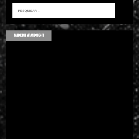
MEDICINE AT MIDNIGHT