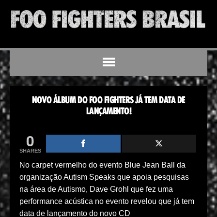
NOVO ÁLBUM DO FOO FIGHTERS JÁ TEM DATA DE
LANÇAMENTO!
0
SHARES
No carpet vermelho do evento Blue Jean Ball da
organização Autism Speaks que apoia pesquisas
na área de Autismo, Dave Grohl que fez uma
performance acústica no evento revelou que já tem
data de lançamento do novo CD