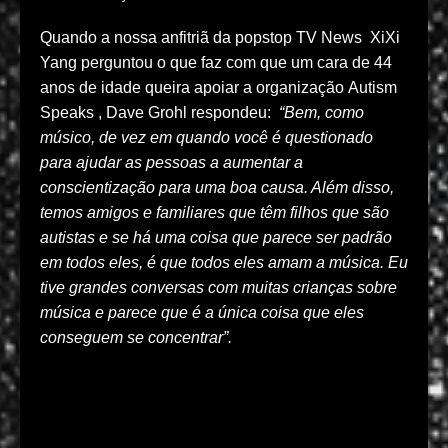
Quando a nossa anfitriã da popstop TV News XiXi
Yang perguntou o que faz com que um cara de 44
anos de idade queira apoiar a organização Autism
Speaks , Dave Grohl respondeu:
“Bem, como
músico, de vez em quando você é questionado
para ajudar as pessoas a aumentar a
conscientização para uma boa causa. Além disso,
temos amigos e familiares que têm filhos que são
autistas e se há uma coisa que parece ser padrão
em todos eles, é que todos eles amam a música. Eu
tive grandes conversas com muitas crianças sobre
música e parece que é a única coisa que eles
conseguem se concentrar”.