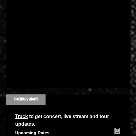
PRÓXIMOS SHOWS
Track
to get concert, live stream and tour
updates.
Upcoming Dates