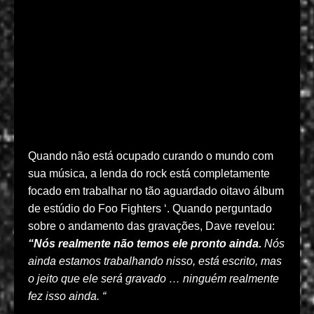
Quando não está ocupado curando o mundo com
sua música, a lenda do rock está completamente
focado em trabalhar no tão aguardado oitavo álbum
de estúdio do Foo Fighters ‘. Quando perguntado
sobre o andamento das gravações, Dave revelou:
“Nós realmente não temos ele pronto ainda.
Nós
ainda estamos trabalhando nisso, está escrito, mas
o jeito que ele será gravado … ninguém realmente
fez isso ainda. “