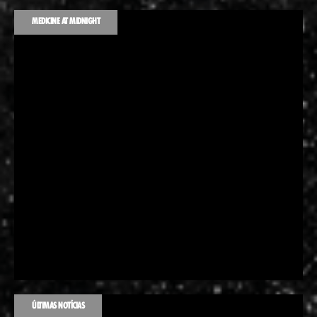
MEDICINE AT MIDNIGHT
ÚLTIMAS NOTÍCIAS