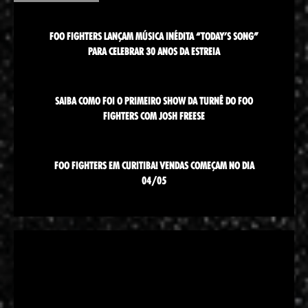
FOO FIGHTERS LANÇAM MÚSICA INÉDITA “TODAY’S SONG”
PARA CELEBRAR 30 ANOS DA ESTREIA
SAIBA COMO FOI O PRIMEIRO SHOW DA TURNÊ DO FOO
FIGHTERS COM JOSH FREESE
FOO FIGHTERS EM CURITIBA! VENDAS COMEÇAM NO DIA
04/05