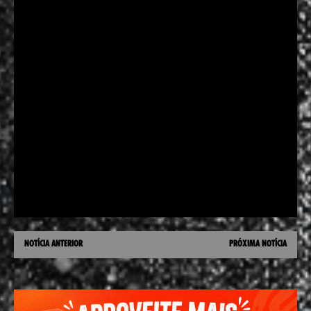
NOTÍCIA ANTERIOR
PRÓXIMA NOTÍCIA