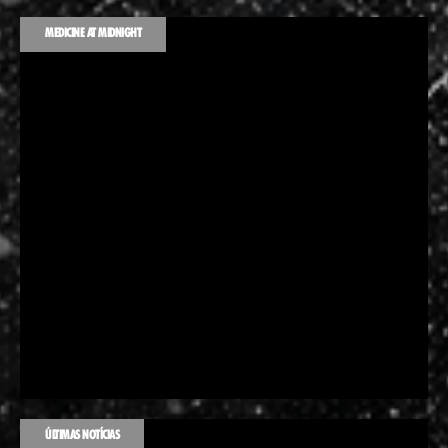
MEDICINE AT MIDNIGHT
ÚLTIMAS NOTÍCIAS