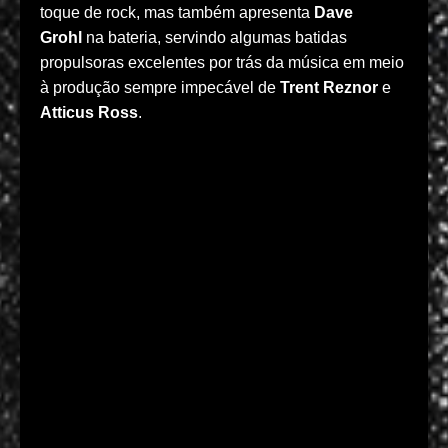
toque de rock, mas também apresenta
Dave
Grohl
na bateria, servindo algumas batidas
propulsoras excelentes por trás da música em meio
à produção sempre impecável de
Trent Reznor
e
Atticus Ross
.