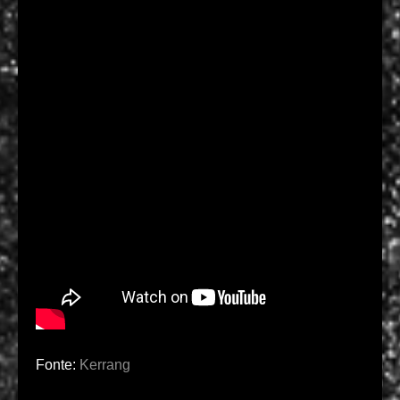
Fonte:
Kerrang