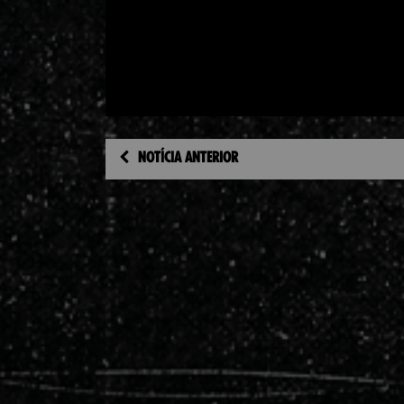
NOTÍCIA ANTERIOR