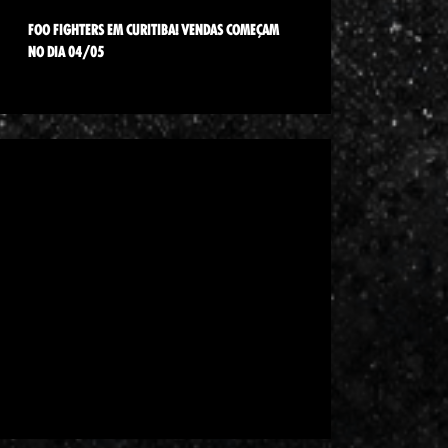
FOO FIGHTERS EM CURITIBA! VENDAS COMEÇAM
NO DIA 04/05