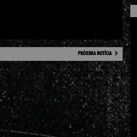
PRÓXIMA NOTÍCIA