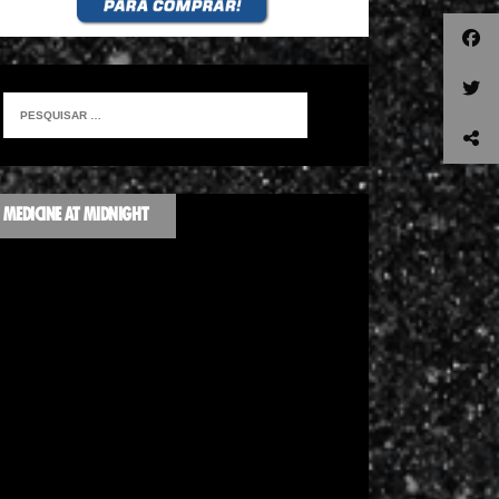
MEDICINE AT MIDNIGHT