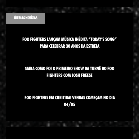
ÚLTIMAS NOTÍCIAS
FOO FIGHTERS LANÇAM MÚSICA INÉDITA “TODAY’S SONG”
PARA CELEBRAR 30 ANOS DA ESTREIA
SAIBA COMO FOI O PRIMEIRO SHOW DA TURNÊ DO FOO
FIGHTERS COM JOSH FREESE
FOO FIGHTERS EM CURITIBA! VENDAS COMEÇAM NO DIA
04/05