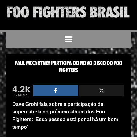
PAUL MCCARTNEY PARTICIPA DO NOVO DISCO DO FOO
FIGHTERS
4.2k
SHARES
Dave Grohl fala sobre a participação da
superestrela no próximo álbum dos Foo
Fighters: ‘Essa pessoa está por aí há um bom
tempo’