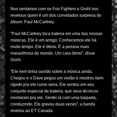
Nos sentamos com os Foo Fighters e Grohl nos
revelous quem é um dos convidados surpresa do
álbum: Paul McCartney.
“Paul McCartney toca bateria em uma das nossas
músicas. Ele é um amigo. Conhecemos ele há
muito tempo. Ele é ótimo. É a pessoa mais
maravilhosa do mundo. Um cara ótimo”, disse
Grohl.
“Ele nem tinha ouvido sobre a música ainda.
Chegou e o Dave pegou um violão e mostrou bem
rápido pra ele como seria. Ele sentou em seu
conjunto especial de bateria, que seus técnicos
montaram pra ele. Sentei lá com uma baqueta,
conduzindo. Ele gravou duas vezes”, a banda
revelou ao ET Canada.