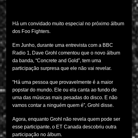
Há um convidado muito especial no próximo álbum
dos Foo Fighters.
Em Junho, durante uma entrevista com a BBC
Radio 1, Dave Grohl comentou que o novo álbum
da banda, “Concrete and Gold”, tem uma
participação surpresa que ele não vai revelar.
“Há uma pessoa que provavelmente é a maior
popstar do mundo. Ele ou ela canta ao fundo de
uma das músicas mais pesadas do disco. E não
vamos contar a ninguém quem é”, Grohl disse.
Agora, enquanto Grohl não revela quem pode ser
esse participante, o ET Canada descobriu outra
participação no álbum.