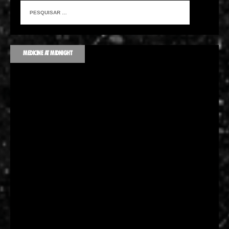
MEDICINE AT MIDNIGHT