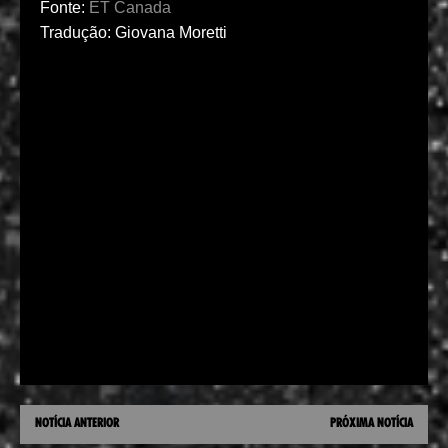
Fonte:
ET Canada
Tradução: Giovana Moretti
NOTÍCIA ANTERIOR
PRÓXIMA NOTÍCIA