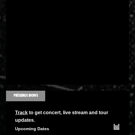
PRÓXIMOS SHOWS
Track
to get concert, live stream and tour
updates.
Upcoming Dates