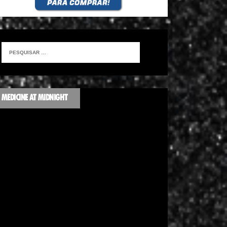
MEDICINE AT MIDNIGHT