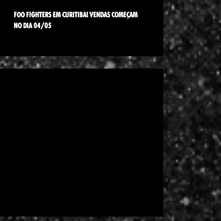
FOO FIGHTERS EM CURITIBA! VENDAS COMEÇAM
NO DIA 04/05