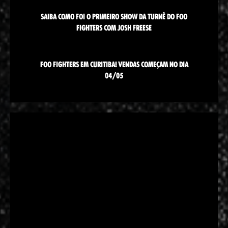
SAIBA COMO FOI O PRIMEIRO SHOW DA TURNÊ DO FOO
FIGHTERS COM JOSH FREESE
FOO FIGHTERS EM CURITIBA! VENDAS COMEÇAM NO DIA
04/05