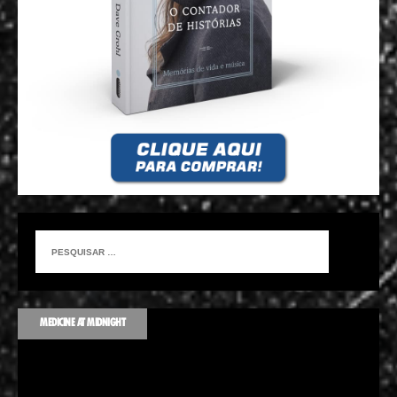
MEDICINE AT MIDNIGHT