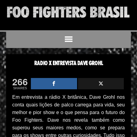
RADIO X ENTREVISTA DAVE GROHL
266
SHARES
Em entrevista a rádio X britânica, Dave Grohl nos
conta quais lições de palco carrega para vida, seu
melhor e pior show e o que pensa para o futuro do
Foo Fighters. Dave nos revela também como
superou seus maiores medos, como se prepara
para os shows entre outras curiosidades. Tudo isso