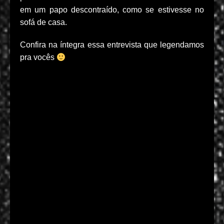
em um papo descontraído, como se estivesse no
sofá de casa.
Confira na íntegra essa entrevista que legendamos
pra vocês