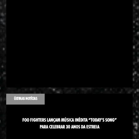
ÚLTIMAS NOTÍCIAS
FOO FIGHTERS LANÇAM MÚSICA INÉDITA “TODAY’S SONG”
PARA CELEBRAR 30 ANOS DA ESTREIA