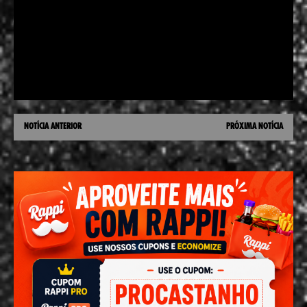
NOTÍCIA ANTERIOR
PRÓXIMA NOTÍCIA