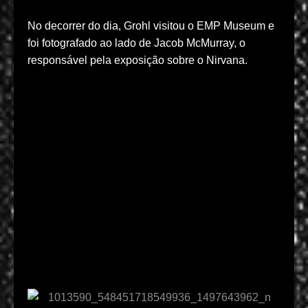
No decorrer do dia, Grohl visitou o EMP Museum e
foi fotografado ao lado de Jacob McMurray, o
responsável pela exposição sobre o Nirvana.