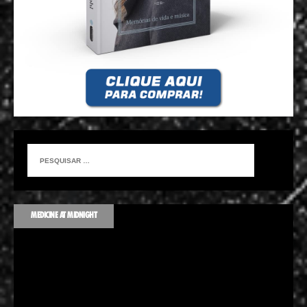
MEDICINE AT MIDNIGHT