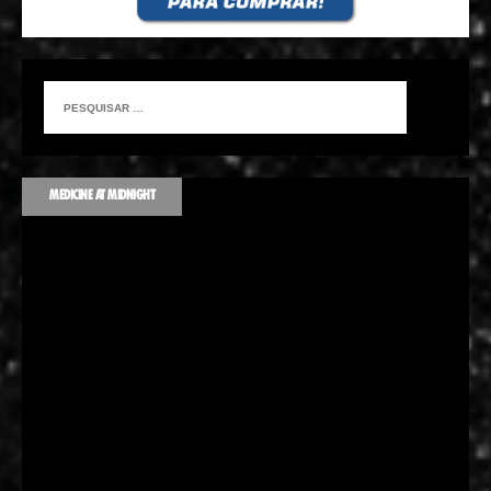
MEDICINE AT MIDNIGHT