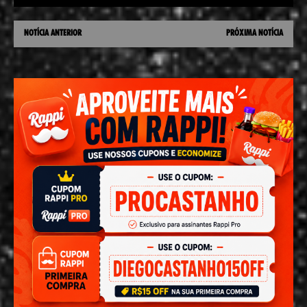
NOTÍCIA ANTERIOR
PRÓXIMA NOTÍCIA