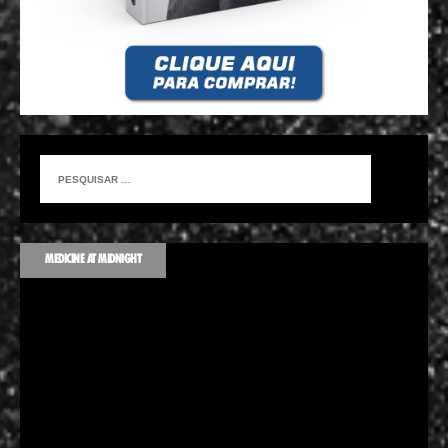
MEDICINE AT MIDNIGHT