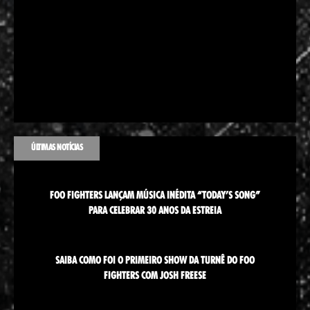
ÚLTIMAS NOTÍCIAS
FOO FIGHTERS LANÇAM MÚSICA INÉDITA “TODAY’S SONG”
PARA CELEBRAR 30 ANOS DA ESTREIA
SAIBA COMO FOI O PRIMEIRO SHOW DA TURNÊ DO FOO
FIGHTERS COM JOSH FREESE