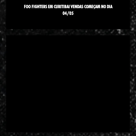
FOO FIGHTERS EM CURITIBA! VENDAS COMEÇAM NO DIA
04/05