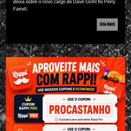
deixa sobre o novo cargo de Dave Grohl foi Perry
Farrell.
LEIA MAIS