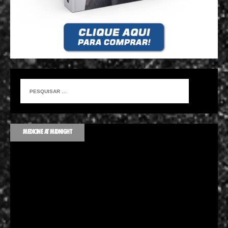
MEDICINE AT MIDNIGHT