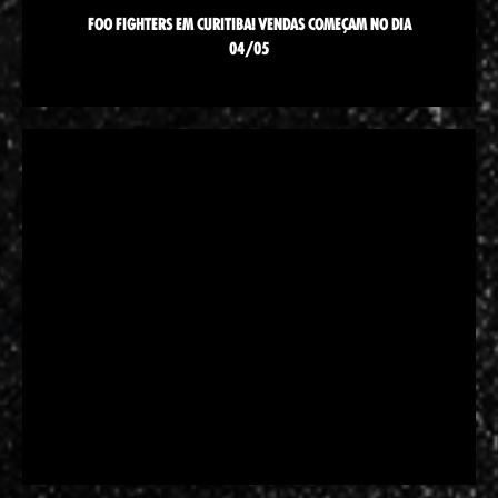
FOO FIGHTERS EM CURITIBA! VENDAS COMEÇAM NO DIA
04/05