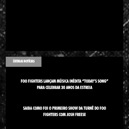
ÚLTIMAS NOTÍCIAS
FOO FIGHTERS LANÇAM MÚSICA INÉDITA “TODAY’S SONG”
PARA CELEBRAR 30 ANOS DA ESTREIA
SAIBA COMO FOI O PRIMEIRO SHOW DA TURNÊ DO FOO
FIGHTERS COM JOSH FREESE