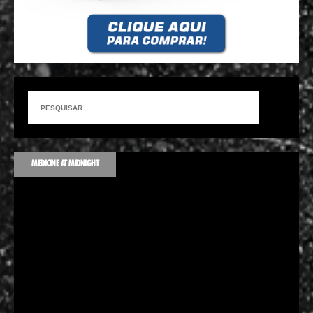
MEDICINE AT MIDNIGHT