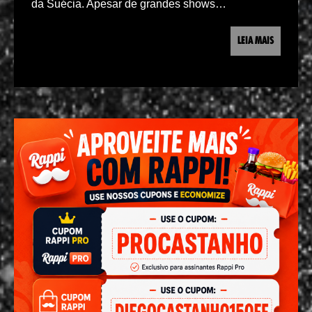
da Suécia. Apesar de grandes shows…
LEIA MAIS