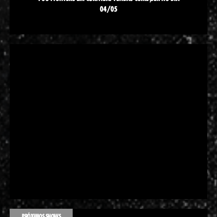
04/05
PRÓXIMOS SHOWS