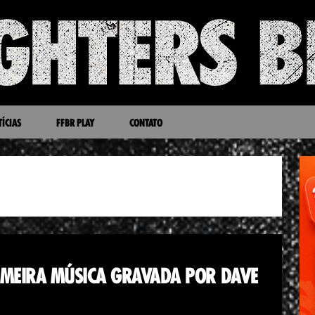
ÍCIAS
FFBR PLAY
CONTATO
IMEIRA MÚSICA GRAVADA POR DAVE