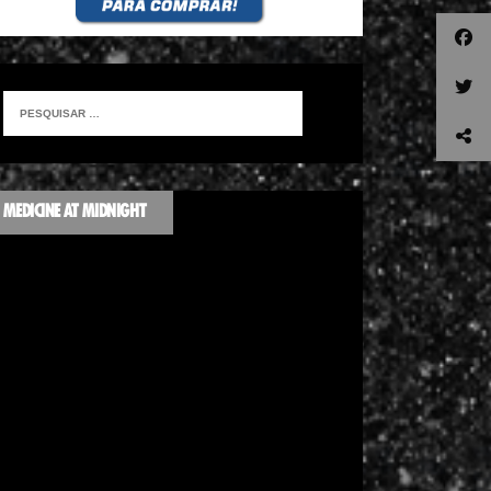
MEDICINE AT MIDNIGHT