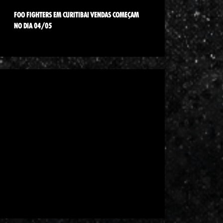
FOO FIGHTERS EM CURITIBA! VENDAS COMEÇAM
NO DIA 04/05