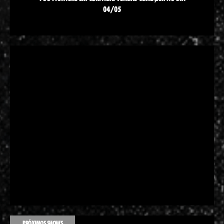
04/05
PRÓXIMOS SHOWS