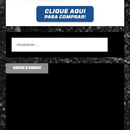
MEDICINE AT MIDNIGHT