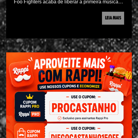
Foo Fighters acaba de liberar a primeira música…
LEIA MAIS